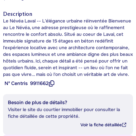
Description
Le Névéa Laval -- L'élégance urbaine réinventée Bienvenue
au Le Névéa, une adresse prestigieuse où le raffinement
rencontre le confort absolu. Situé au coeur de Laval, cet
immeuble signature de 15 étages en béton redéfinit
l'expérience locative avec une architecture contemporaine,
des espaces lumineux et une ambiance digne des plus beaux
hôtels urbains. Ici, chaque détail a été pensé pour offrir un
quotidien fluide, serein et inspirant -- un lieu où l'on ne fait
pas que vivre... mais où l'on choisit un véritable art de vivre.
Nº Centris
9911662
Besoin de plus de détails?
Visiter le site du courtier immobilier pour consulter la
fiche détaillée de cette propriété.
Voir la fiche détaillée