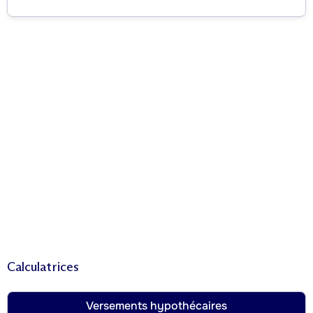
Calculatrices
Versements hypothécaires