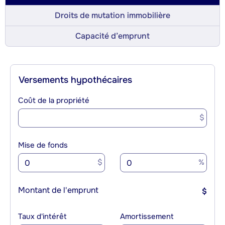
Droits de mutation immobilière
Capacité d’emprunt
Versements hypothécaires
Coût de la propriété
$
Mise de fonds
$
%
Montant de l'emprunt
$
Taux d'intérêt
Amortissement