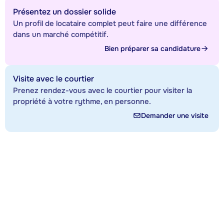
Présentez un dossier solide
Un profil de locataire complet peut faire une différence
dans un marché compétitif.
Bien préparer sa candidature
Visite avec le courtier
Prenez rendez-vous avec le courtier pour visiter la
propriété à votre rythme, en personne.
Demander une visite