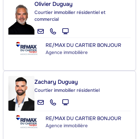
Olivier Duguay
Courtier immobilier résidentiel et
commercial
RE/MAX DU CARTIER BONJOUR
Agence immobilière
Zachary Duguay
Courtier immobilier résidentiel
RE/MAX DU CARTIER BONJOUR
Agence immobilière