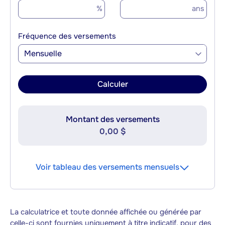
%
ans
Fréquence des versements
Mensuelle
Calculer
Montant des versements
0,00 $
Voir tableau des versements mensuels
La calculatrice et toute donnée affichée ou générée par
celle-ci sont fournies uniquement à titre indicatif, pour des