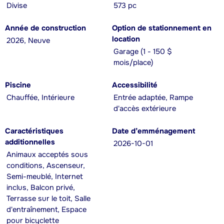
Divise
573 pc
Année de construction
Option de stationnement en
location
2026, Neuve
Garage (1 - 150 $
mois/place)
Piscine
Accessibilité
Chauffée, Intérieure
Entrée adaptée, Rampe
d'accès extérieure
Caractéristiques
Date d’emménagement
additionnelles
2026-10-01
Animaux acceptés sous
conditions, Ascenseur,
Semi-meublé, Internet
inclus, Balcon privé,
Terrasse sur le toit, Salle
d'entraînement, Espace
pour bicyclette