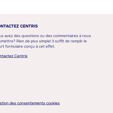
NTACTEZ CENTRIS
us avez des questions ou des commentaires à nous
mettre? Rien de plus simple! Il suffit de remplir le
rt formulaire conçu à cet effet.
ntactez Centris
stion des consentements cookies