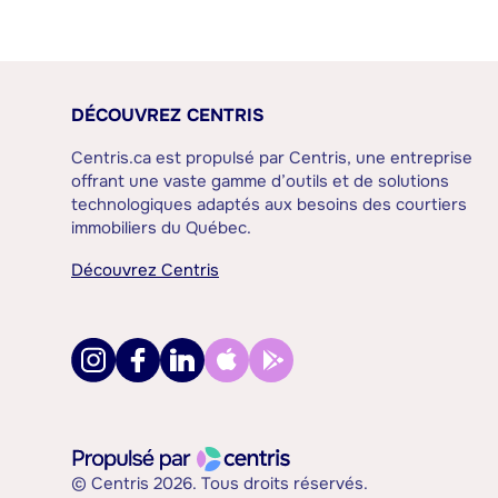
DÉCOUVREZ CENTRIS
Centris.ca est propulsé par Centris, une entreprise
offrant une vaste gamme d’outils et de solutions
technologiques adaptés aux besoins des courtiers
immobiliers du Québec.
Découvrez Centris
© Centris 2026. Tous droits réservés.