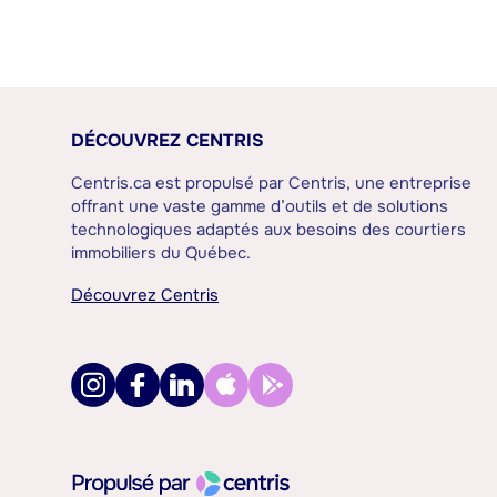
DÉCOUVREZ CENTRIS
Centris.ca est propulsé par Centris, une entreprise
offrant une vaste gamme d’outils et de solutions
technologiques adaptés aux besoins des courtiers
immobiliers du Québec.
Découvrez Centris