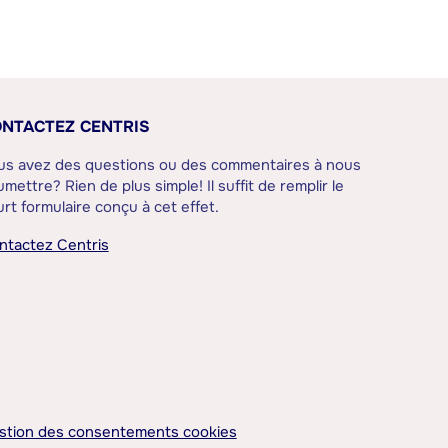
NTACTEZ CENTRIS
us avez des questions ou des commentaires à nous
mettre? Rien de plus simple! Il suffit de remplir le
rt formulaire conçu à cet effet.
ntactez Centris
stion des consentements cookies