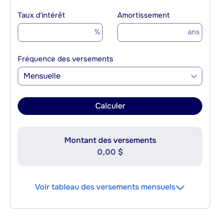
Taux d'intérêt
Amortissement
%
ans
Fréquence des versements
Mensuelle
Calculer
Montant des versements
0,00 $
Voir tableau des versements mensuels