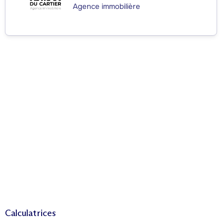
Agence immobilière
Calculatrices