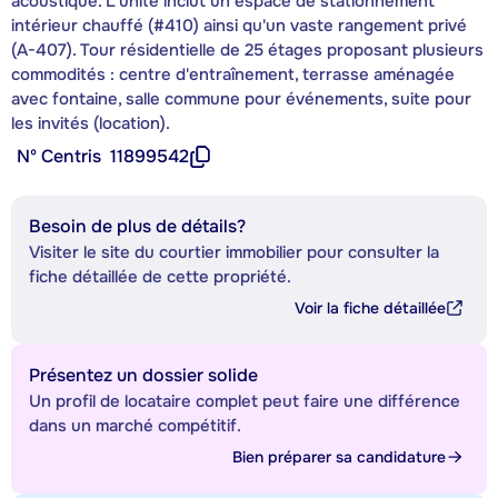
acoustique. L'unité inclut un espace de stationnement
intérieur chauffé (#410) ainsi qu'un vaste rangement privé
(A-407). Tour résidentielle de 25 étages proposant plusieurs
commodités : centre d'entraînement, terrasse aménagée
avec fontaine, salle commune pour événements, suite pour
les invités (location).
Nº Centris
11899542
Besoin de plus de détails?
Visiter le site du courtier immobilier pour consulter la
fiche détaillée de cette propriété.
Voir la fiche détaillée
Présentez un dossier solide
Un profil de locataire complet peut faire une différence
dans un marché compétitif.
Bien préparer sa candidature