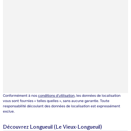
Conformément à nos
conditions d’utilisation
, les données de localisation
vous sont fournies « telles quelles », sans aucune garantie. Toute
responsabilité découlant des données de localisation est expressément
exclue.
Découvrez
Longueuil (Le Vieux-Longueuil)