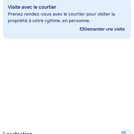
Visite avec le courtier
Prenez rendez-vous avec le courtier pour visiter la
propriété à votre rythme, en personne.
Demander une visite
Localisation
Walk
Score