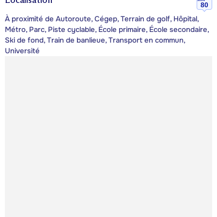
80
À proximité de Autoroute, Cégep, Terrain de golf, Hôpital,
Métro, Parc, Piste cyclable, École primaire, École secondaire,
Ski de fond, Train de banlieue, Transport en commun,
Université