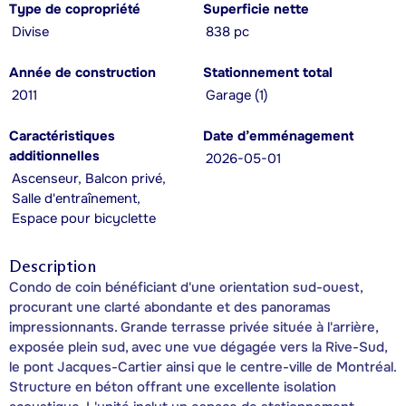
Type de copropriété
Superficie nette
Divise
838 pc
Année de construction
Stationnement total
2011
Garage (1)
Caractéristiques
Date d’emménagement
additionnelles
2026-05-01
Ascenseur, Balcon privé,
Salle d'entraînement,
Espace pour bicyclette
Description
Condo de coin bénéficiant d'une orientation sud-ouest,
procurant une clarté abondante et des panoramas
impressionnants. Grande terrasse privée située à l'arrière,
exposée plein sud, avec une vue dégagée vers la Rive-Sud,
le pont Jacques-Cartier ainsi que le centre-ville de Montréal.
Structure en béton offrant une excellente isolation