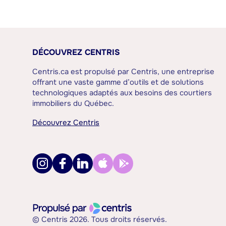
DÉCOUVREZ CENTRIS
Centris.ca est propulsé par Centris, une entreprise
offrant une vaste gamme d’outils et de solutions
technologiques adaptés aux besoins des courtiers
immobiliers du Québec.
Découvrez Centris
© Centris 2026. Tous droits réservés.