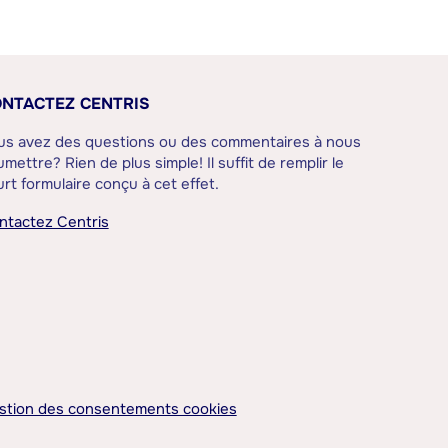
NTACTEZ CENTRIS
us avez des questions ou des commentaires à nous
mettre? Rien de plus simple! Il suffit de remplir le
rt formulaire conçu à cet effet.
ntactez Centris
stion des consentements cookies