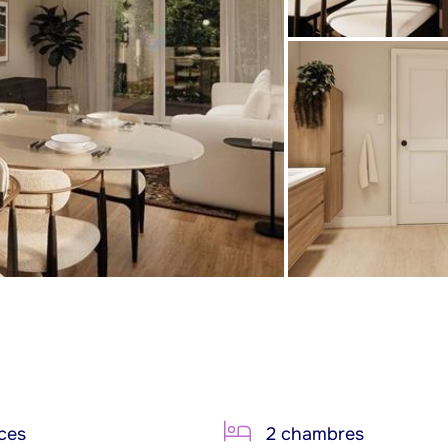
ces
2 chambres