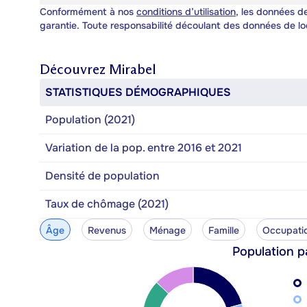
Conformément à nos
conditions d’utilisation
, les données de
garantie. Toute responsabilité découlant des données de lo
Découvrez
Mirabel
STATISTIQUES DÉMOGRAPHIQUES
Population (2021)
Variation de la pop. entre 2016 et 2021
Densité de population
Taux de chômage (2021)
Âge
Revenus
Ménage
Famille
Occupati
Population p