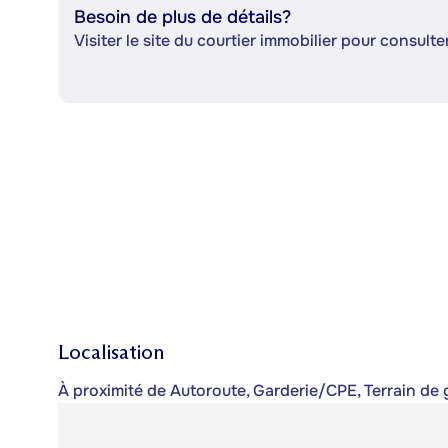
Besoin de plus de détails?
Visiter le site du courtier immobilier pour consulter
Localisation
À proximité de Autoroute, Garderie/CPE, Terrain de go