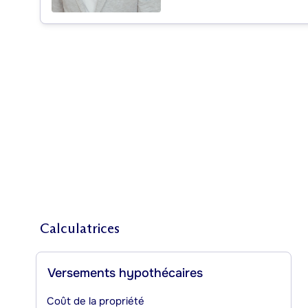
Calculatrices
Versements hypothécaires
Coût de la propriété