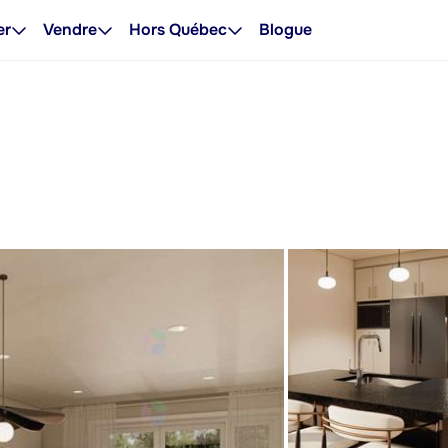
er
Vendre
Hors Québec
Blogue