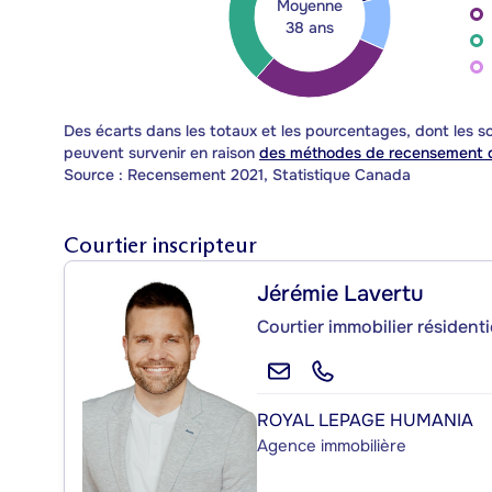
Moyenne
38 ans
Des écarts dans les totaux et les pourcentages, dont les
peuvent survenir en raison
des méthodes de recensement d
Source : Recensement 2021, Statistique Canada
Courtier inscripteur
Jérémie Lavertu
Courtier immobilier résident
ROYAL LEPAGE HUMANIA
Agence immobilière