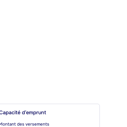
Capacité d’emprunt
Montant des versements