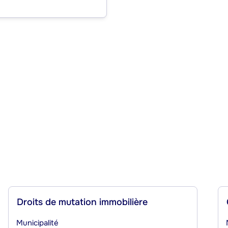
Droits de mutation immobilière
Municipalité