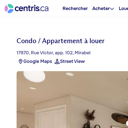
Rechercher
Acheter
Lou
Condo / Appartement à louer
17970, Rue Victor, app. 102, Mirabel
Google Maps
Street View