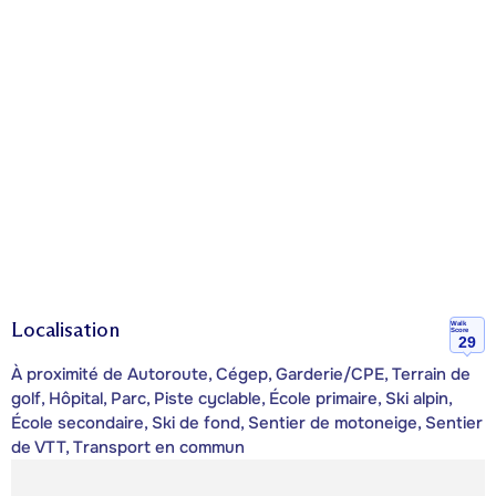
Localisation
Walk
Score
29
À proximité de Autoroute, Cégep, Garderie/CPE, Terrain de
golf, Hôpital, Parc, Piste cyclable, École primaire, Ski alpin,
École secondaire, Ski de fond, Sentier de motoneige, Sentier
de VTT, Transport en commun