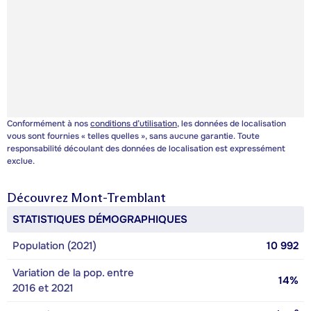
Conformément à nos
conditions d’utilisation
, les données de localisation
vous sont fournies « telles quelles », sans aucune garantie. Toute
responsabilité découlant des données de localisation est expressément
exclue.
Découvrez
Mont-Tremblant
STATISTIQUES DÉMOGRAPHIQUES
Population (2021)
10 992
Variation de la pop. entre
14%
2016 et 2021