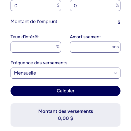
$
%
Montant de l'emprunt
$
Taux d'intérêt
Amortissement
%
ans
Fréquence des versements
Mensuelle
Calculer
Montant des versements
0,00 $