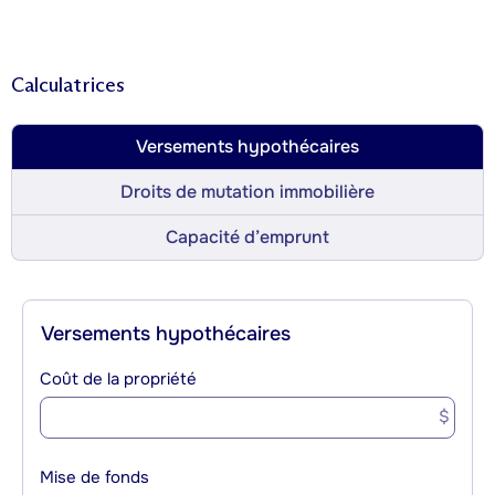
Calculatrices
Versements hypothécaires
Droits de mutation immobilière
Capacité d’emprunt
Versements hypothécaires
Coût de la propriété
$
Mise de fonds