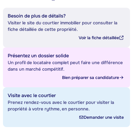
Besoin de plus de détails?
Visiter le site du courtier immobilier pour consulter la
fiche détaillée de cette propriété.
Voir la fiche détaillée
Présentez un dossier solide
Un profil de locataire complet peut faire une différence
dans un marché compétitif.
Bien préparer sa candidature
Visite avec le courtier
Prenez rendez-vous avec le courtier pour visiter la
propriété à votre rythme, en personne.
Demander une visite