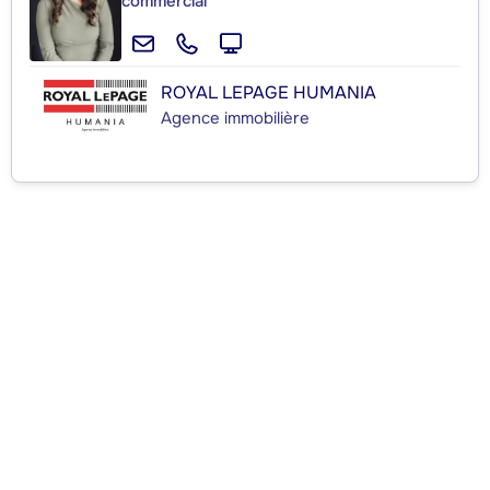
commercial
ROYAL LEPAGE HUMANIA
Agence immobilière