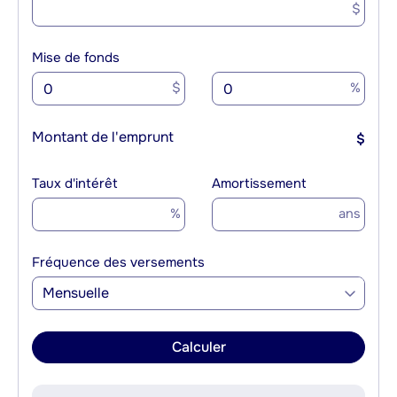
$
Mise de fonds
$
%
Montant de l'emprunt
$
Taux d'intérêt
Amortissement
%
ans
Fréquence des versements
Mensuelle
Calculer