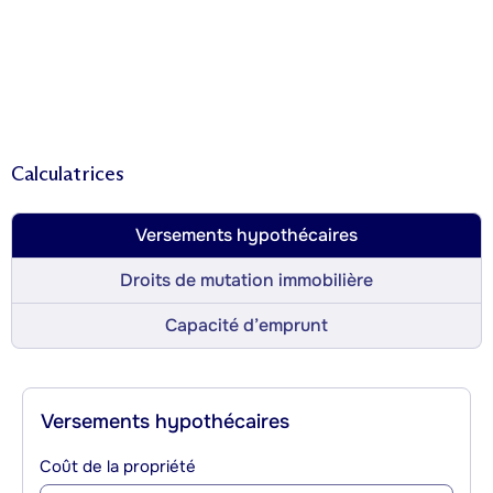
Calculatrices
Versements hypothécaires
Droits de mutation immobilière
Capacité d’emprunt
Versements hypothécaires
Coût de la propriété