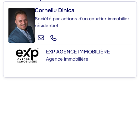
Corneliu Dinica
Société par actions d'un courtier immobilier
résidentiel
EXP AGENCE IMMOBILIÈRE
Agence immobilière