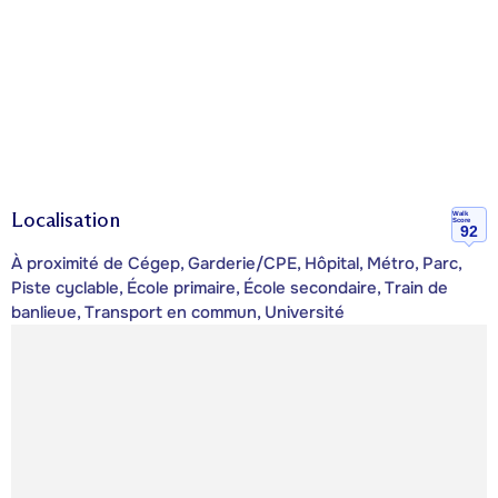
Localisation
Walk
Score
92
À proximité de Cégep, Garderie/CPE, Hôpital, Métro, Parc,
Piste cyclable, École primaire, École secondaire, Train de
banlieue, Transport en commun, Université