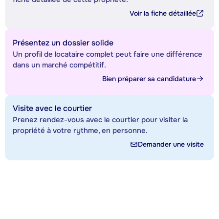
Voir la fiche détaillée
Présentez un dossier solide
Un profil de locataire complet peut faire une différence
dans un marché compétitif.
Bien préparer sa candidature
Visite avec le courtier
Prenez rendez-vous avec le courtier pour visiter la
propriété à votre rythme, en personne.
Demander une visite