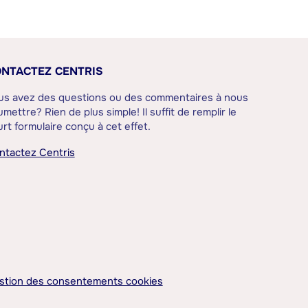
NTACTEZ CENTRIS
us avez des questions ou des commentaires à nous
mettre? Rien de plus simple! Il suffit de remplir le
rt formulaire conçu à cet effet.
ntactez Centris
stion des consentements cookies