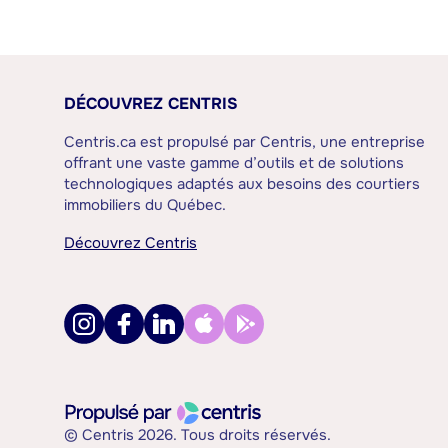
DÉCOUVREZ CENTRIS
Centris.ca est propulsé par Centris, une entreprise
offrant une vaste gamme d’outils et de solutions
technologiques adaptés aux besoins des courtiers
immobiliers du Québec.
Découvrez Centris
© Centris 2026. Tous droits réservés.