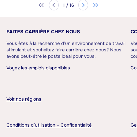
1 / 16
FAITES CARRIÈRE CHEZ NOUS
CO
Vous êtes à la recherche d’un environnement de travail
Vo
stimulant et souhaitez faire carrière chez nous? Nous
sou
avons peut-être le poste idéal pour vous.
cou
Voyez les emplois disponibles
Co
Voir nos régions
Conditions d’utilisation – Confidentialité
Ge