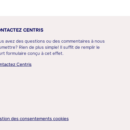
NTACTEZ CENTRIS
us avez des questions ou des commentaires à nous
mettre? Rien de plus simple! Il suffit de remplir le
rt formulaire conçu à cet effet.
ntactez Centris
stion des consentements cookies