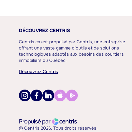
DÉCOUVREZ CENTRIS
Centris.ca est propulsé par Centris, une entreprise
offrant une vaste gamme d’outils et de solutions
technologiques adaptés aux besoins des courtiers
immobiliers du Québec.
Découvrez Centris
© Centris 2026. Tous droits réservés.