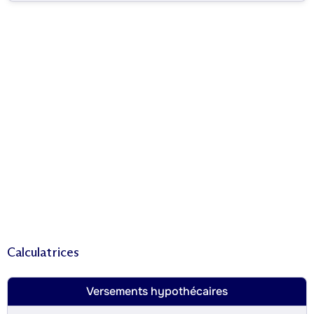
Calculatrices
Versements hypothécaires