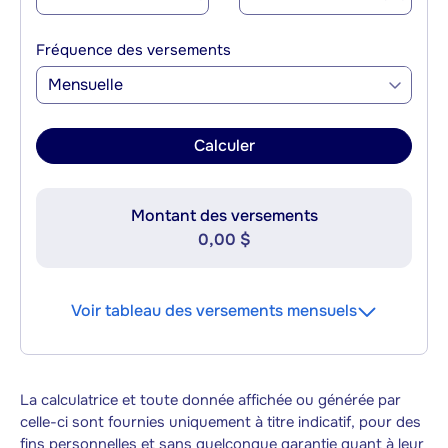
Fréquence des versements
Mensuelle
Calculer
Montant des versements
0,00 $
Voir tableau des versements mensuels
La calculatrice et toute donnée affichée ou générée par
celle-ci sont fournies uniquement à titre indicatif, pour des
fins personnelles et sans quelconque garantie quant à leur