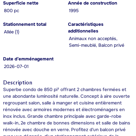
Superficie nette
Année de construction
800 pc
1995
Stationnement total
Caractéristiques
additionnelles
Allée (1)
Animaux non acceptés,
Semi-meublé, Balcon privé
Date d’emménagement
2026-07-01
Description
Superbe condo de 850 pi² offrant 2 chambres fermées et
une abondante luminosité naturelle. Concept à aire ouverte
regroupant salon, salle à manger et cuisine entièrement
rénovée avec armoires modernes et électroménagers en
inox inclus. Grande chambre principale avec garde-robe
walk-in, 2e chambre de bonnes dimensions et salle de bains
rénovée avec douche en verre. Profitez d'un balcon privé