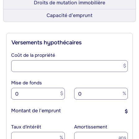
Droits de mutation immobilière
Capacité d’emprunt
Versements hypothécaires
Coût de la propriété
$
Mise de fonds
$
%
Montant de l'emprunt
$
Taux d'intérêt
Amortissement
%
ans