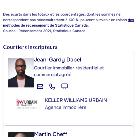
Des écarts dans les totaux et les pourcentages, dont les sommes ne
correspondent pas nécessairement à 100 %, peuvent survenir en raison
des
méthodes de recensement de Statistique Canada.
Source : Recensement 2021, Statistique Canada
Courtiers inscripteurs
Jean-Gardy Dabel
Courtier immobilier résidentiel et
commercial agréé
KELLER WILLIAMS URBAIN
Agence immobilière
Martin Cheff