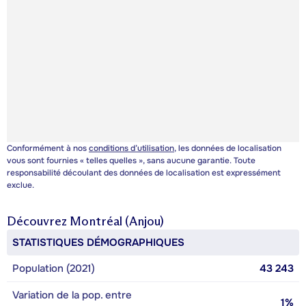
Conformément à nos
conditions d’utilisation
, les données de localisation
vous sont fournies « telles quelles », sans aucune garantie. Toute
responsabilité découlant des données de localisation est expressément
exclue.
Découvrez
Montréal (Anjou)
STATISTIQUES DÉMOGRAPHIQUES
Population (2021)
43 243
Variation de la pop. entre
1%