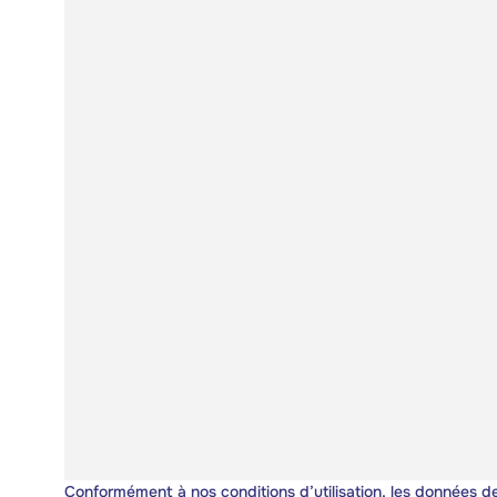
Conformément à nos
conditions d’utilisation
, les données de