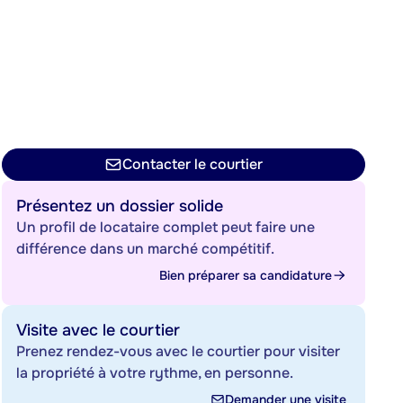
Contacter le courtier
Présentez un dossier solide
Un profil de locataire complet peut faire une
différence dans un marché compétitif.
Bien préparer sa candidature
Visite avec le courtier
Prenez rendez-vous avec le courtier pour visiter
la propriété à votre rythme, en personne.
Demander une visite