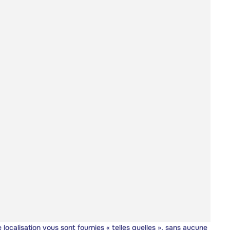
 localisation vous sont fournies « telles quelles », sans aucune