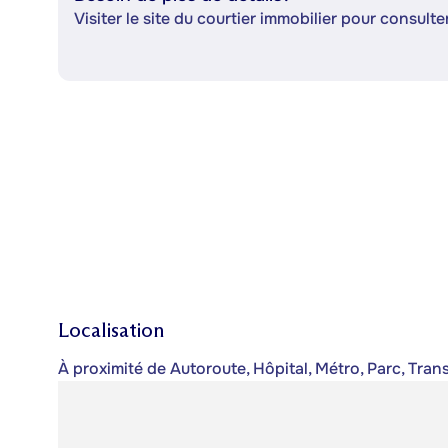
Visiter le site du courtier immobilier pour consulter
Localisation
À proximité de Autoroute, Hôpital, Métro, Parc, Tr