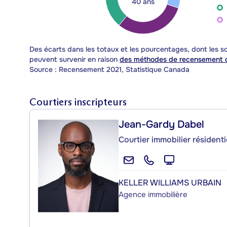
40 ans
Des écarts dans les totaux et les pourcentages, dont les
peuvent survenir en raison
des méthodes de recensement d
Source : Recensement 2021, Statistique Canada
Courtiers inscripteurs
Jean-Gardy Dabel
Courtier immobilier résident
KELLER WILLIAMS URBAIN
Agence immobilière