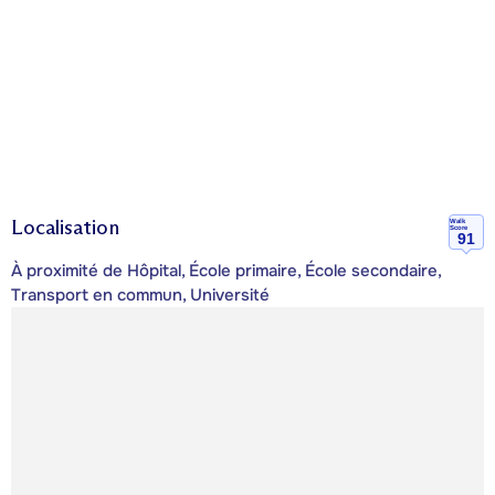
Localisation
Walk
Score
91
À proximité de Hôpital, École primaire, École secondaire,
Transport en commun, Université