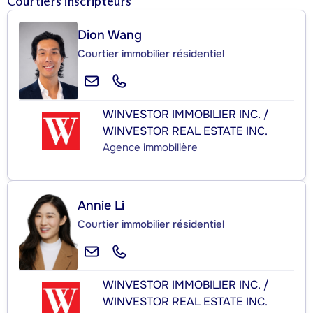
Courtiers inscripteurs
Dion Wang
Courtier immobilier résidentiel
WINVESTOR IMMOBILIER INC. /
WINVESTOR REAL ESTATE INC.
Agence immobilière
Annie Li
Courtier immobilier résidentiel
WINVESTOR IMMOBILIER INC. /
WINVESTOR REAL ESTATE INC.