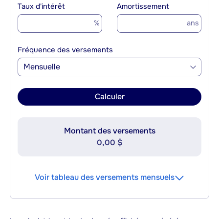
Taux d'intérêt
Amortissement
%
ans
Fréquence des versements
Mensuelle
Calculer
Montant des versements
0,00 $
Voir tableau des versements mensuels