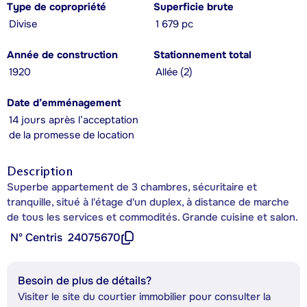
Type de copropriété
Superficie brute
Divise
1 679 pc
Année de construction
Stationnement total
1920
Allée (2)
Date d’emménagement
14 jours après l’acceptation
de la promesse de location
Description
Superbe appartement de 3 chambres, sécuritaire et
tranquille, situé à l'étage d'un duplex, à distance de marche
de tous les services et commodités. Grande cuisine et salon.
Nº Centris
24075670
Besoin de plus de détails?
Visiter le site du courtier immobilier pour consulter la