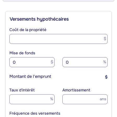
Versements hypothécaires
Coût de la propriété
$
Mise de fonds
$
%
Montant de l'emprunt
$
Taux d'intérêt
Amortissement
%
ans
Fréquence des versements