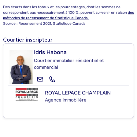
Des écarts dans les totaux et les pourcentages, dont les sommes ne
correspondent pas nécessairement à 100 %, peuvent survenir en raison
des
méthodes de recensement de Statistique Canada.
Source : Recensement 2021, Statistique Canada
Courtier inscripteur
Idris Habona
Courtier immobilier résidentiel et
commercial
ROYAL LEPAGE CHAMPLAIN
Agence immobilière