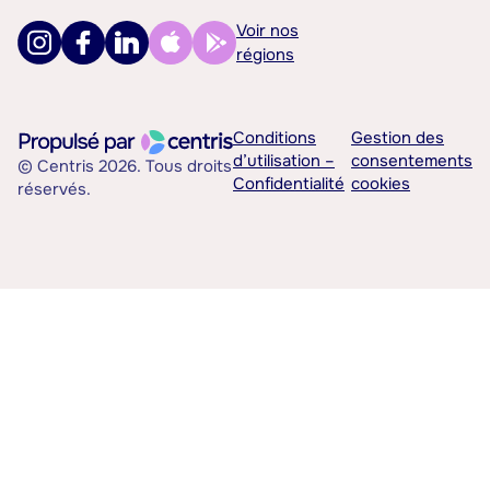
Voir nos
régions
Conditions
Gestion des
d’utilisation –
consentements
© Centris 2026. Tous droits
Confidentialité
cookies
réservés.