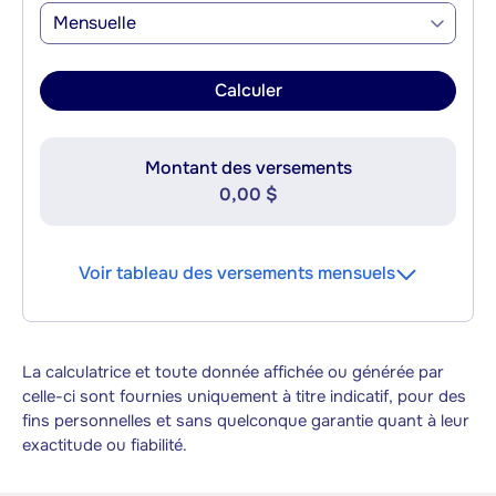
Mensuelle
Calculer
Montant des versements
0,00 $
Voir tableau des versements mensuels
La calculatrice et toute donnée affichée ou générée par
celle-ci sont fournies uniquement à titre indicatif, pour des
fins personnelles et sans quelconque garantie quant à leur
exactitude ou fiabilité.