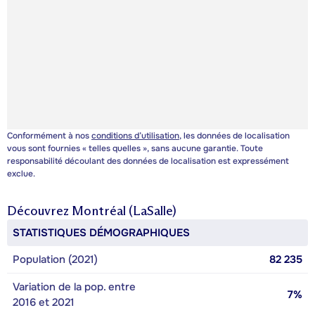
Conformément à nos
conditions d’utilisation
, les données de localisation
vous sont fournies « telles quelles », sans aucune garantie. Toute
responsabilité découlant des données de localisation est expressément
exclue.
Découvrez
Montréal (LaSalle)
STATISTIQUES DÉMOGRAPHIQUES
Population (2021)
82 235
Variation de la pop. entre
7%
2016 et 2021