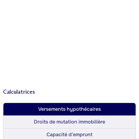
Calculatrices
Versements hypothécaires
Droits de mutation immobilière
Capacité d’emprunt