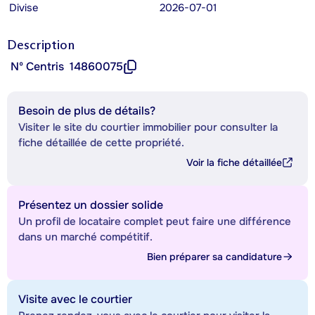
Divise
2026-07-01
Description
Nº Centris
14860075
Besoin de plus de détails?
Visiter le site du courtier immobilier pour consulter la
fiche détaillée de cette propriété.
Voir la fiche détaillée
Présentez un dossier solide
Un profil de locataire complet peut faire une différence
dans un marché compétitif.
Bien préparer sa candidature
Visite avec le courtier