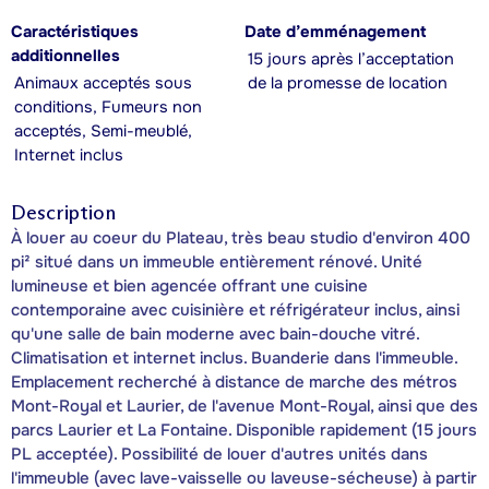
Caractéristiques
Date d’emménagement
additionnelles
15 jours après l’acceptation
Animaux acceptés sous
de la promesse de location
conditions, Fumeurs non
acceptés, Semi-meublé,
Internet inclus
Description
À louer au coeur du Plateau, très beau studio d'environ 400
pi² situé dans un immeuble entièrement rénové. Unité
lumineuse et bien agencée offrant une cuisine
contemporaine avec cuisinière et réfrigérateur inclus, ainsi
qu'une salle de bain moderne avec bain-douche vitré.
Climatisation et internet inclus. Buanderie dans l'immeuble.
Emplacement recherché à distance de marche des métros
Mont-Royal et Laurier, de l'avenue Mont-Royal, ainsi que des
parcs Laurier et La Fontaine. Disponible rapidement (15 jours
PL acceptée). Possibilité de louer d'autres unités dans
l'immeuble (avec lave-vaisselle ou laveuse-sécheuse) à partir