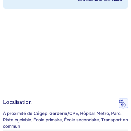
Localisation
Walk
Score
99
À proximité de Cégep, Garderie/CPE, Hôpital, Métro, Parc,
Piste cyclable, École primaire, École secondaire, Transport en
commun