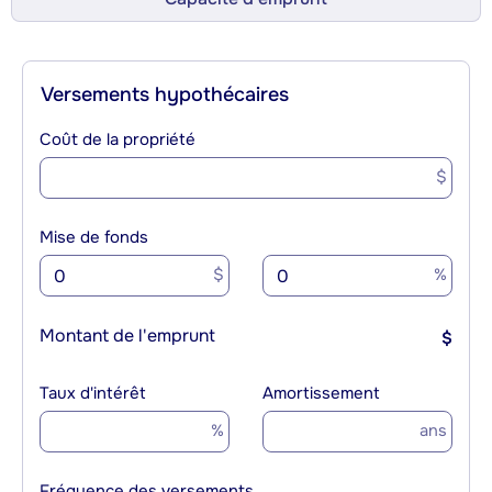
Versements hypothécaires
Coût de la propriété
$
Mise de fonds
$
%
Montant de l'emprunt
$
Taux d'intérêt
Amortissement
%
ans
Fréquence des versements