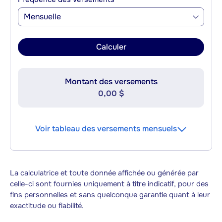
Mensuelle
Calculer
Montant des versements
0,00 $
Voir tableau des versements mensuels
La calculatrice et toute donnée affichée ou générée par
celle-ci sont fournies uniquement à titre indicatif, pour des
fins personnelles et sans quelconque garantie quant à leur
exactitude ou fiabilité.