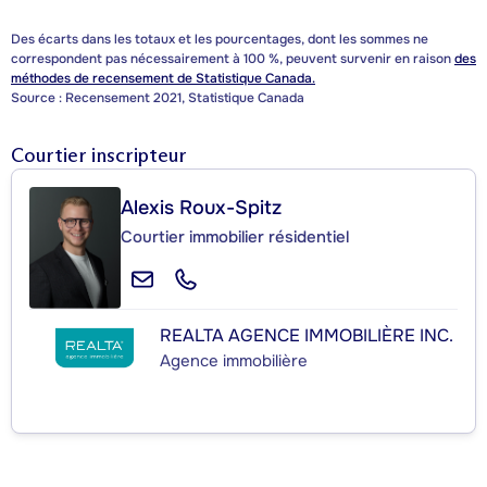
Des écarts dans les totaux et les pourcentages, dont les sommes ne
correspondent pas nécessairement à 100 %, peuvent survenir en raison
des
méthodes de recensement de Statistique Canada.
Source : Recensement 2021, Statistique Canada
Courtier inscripteur
Alexis Roux-Spitz
Courtier immobilier résidentiel
REALTA AGENCE IMMOBILIÈRE INC.
Agence immobilière