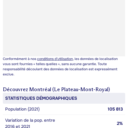
Conformément à nos
conditions d’utilisation
, les données de localisation
vous sont fournies « telles quelles », sans aucune garantie. Toute
responsabilité découlant des données de localisation est expressément
exclue.
Découvrez
Montréal (Le Plateau-Mont-Royal)
STATISTIQUES DÉMOGRAPHIQUES
Population (2021)
105 813
Variation de la pop. entre
2%
2016 et 2021