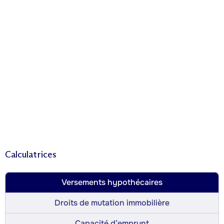
Calculatrices
Versements hypothécaires
Droits de mutation immobilière
Capacité d’emprunt