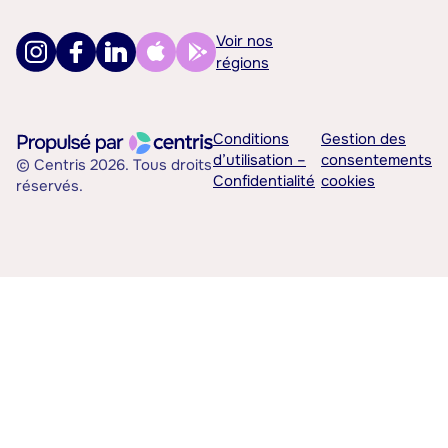
Voir nos
régions
Conditions
Gestion des
d’utilisation –
consentements
© Centris 2026. Tous droits
Confidentialité
cookies
réservés.