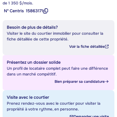
de 1 350 $/mois.
Nº Centris
15863171
Besoin de plus de détails?
Visiter le site du courtier immobilier pour consulter la
fiche détaillée de cette propriété.
Voir la fiche détaillée
Présentez un dossier solide
Un profil de locataire complet peut faire une différence
dans un marché compétitif.
Bien préparer sa candidature
Visite avec le courtier
Prenez rendez-vous avec le courtier pour visiter la
propriété à votre rythme, en personne.
Demander une visite