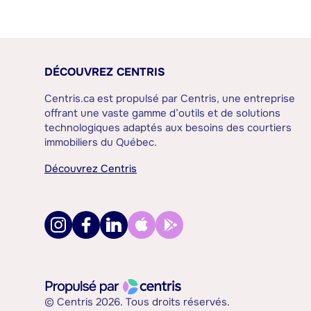
DÉCOUVREZ CENTRIS
Centris.ca est propulsé par Centris, une entreprise
offrant une vaste gamme d’outils et de solutions
technologiques adaptés aux besoins des courtiers
immobiliers du Québec.
Découvrez Centris
© Centris 2026. Tous droits réservés.