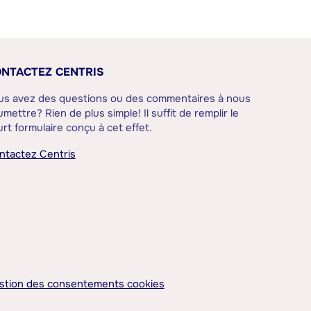
NTACTEZ CENTRIS
us avez des questions ou des commentaires à nous
mettre? Rien de plus simple! Il suffit de remplir le
rt formulaire conçu à cet effet.
ntactez Centris
stion des consentements cookies