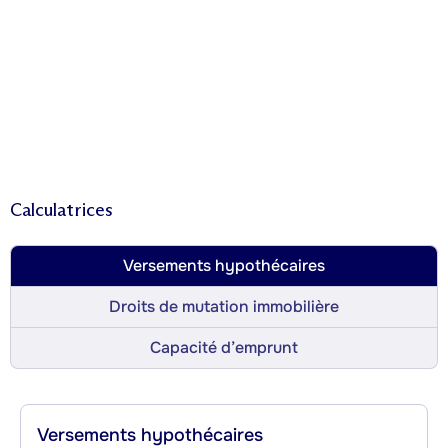
Calculatrices
Versements hypothécaires
Droits de mutation immobilière
Capacité d’emprunt
Versements hypothécaires