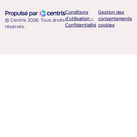
Conditions
Gestion des
d’utilisation –
consentements
© Centris 2026. Tous droits
Confidentialité
cookies
réservés.