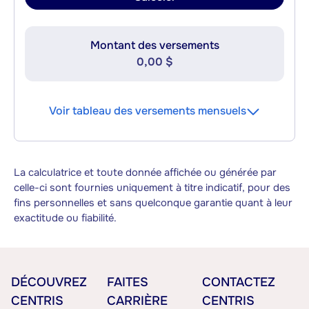
Montant des versements
0,00 $
Voir tableau des versements mensuels
La calculatrice et toute donnée affichée ou générée par
celle-ci sont fournies uniquement à titre indicatif, pour des
fins personnelles et sans quelconque garantie quant à leur
exactitude ou fiabilité.
DÉCOUVREZ
FAITES
CONTACTEZ
CENTRIS
CARRIÈRE
CENTRIS