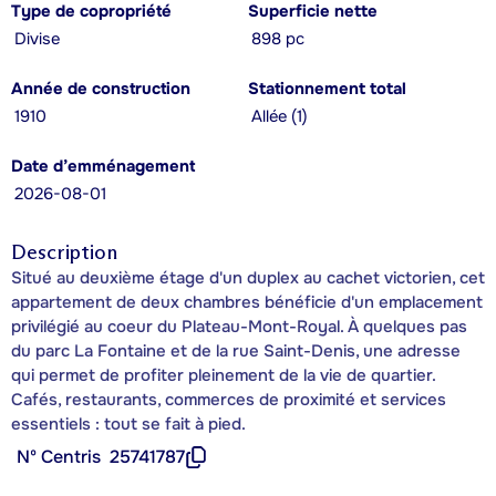
Type de copropriété
Superficie nette
Divise
898 pc
Année de construction
Stationnement total
1910
Allée (1)
Date d’emménagement
2026-08-01
Description
Situé au deuxième étage d'un duplex au cachet victorien, cet
appartement de deux chambres bénéficie d'un emplacement
privilégié au coeur du Plateau-Mont-Royal. À quelques pas
du parc La Fontaine et de la rue Saint-Denis, une adresse
qui permet de profiter pleinement de la vie de quartier.
Cafés, restaurants, commerces de proximité et services
essentiels : tout se fait à pied.
Nº Centris
25741787