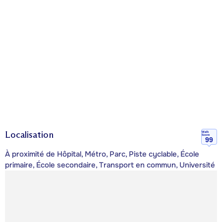
Localisation
Walk
Score
99
À proximité de Hôpital, Métro, Parc, Piste cyclable, École
primaire, École secondaire, Transport en commun, Université