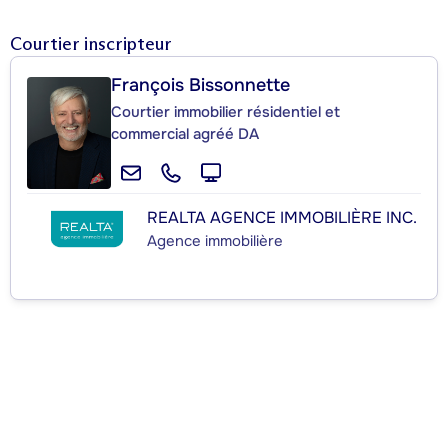
Courtier inscripteur
François Bissonnette
Courtier immobilier résidentiel et
commercial agréé DA
REALTA AGENCE IMMOBILIÈRE INC.
Agence immobilière