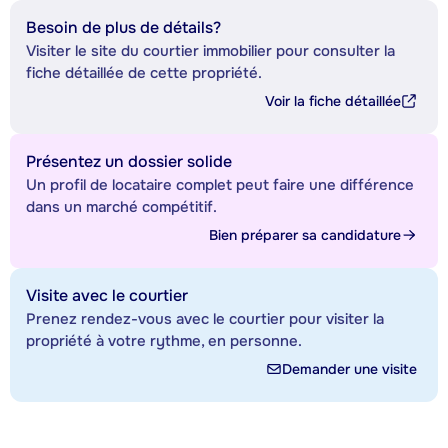
Besoin de plus de détails?
Visiter le site du courtier immobilier pour consulter la
fiche détaillée de cette propriété.
Voir la fiche détaillée
Présentez un dossier solide
Un profil de locataire complet peut faire une différence
dans un marché compétitif.
Bien préparer sa candidature
Visite avec le courtier
Prenez rendez-vous avec le courtier pour visiter la
propriété à votre rythme, en personne.
Demander une visite