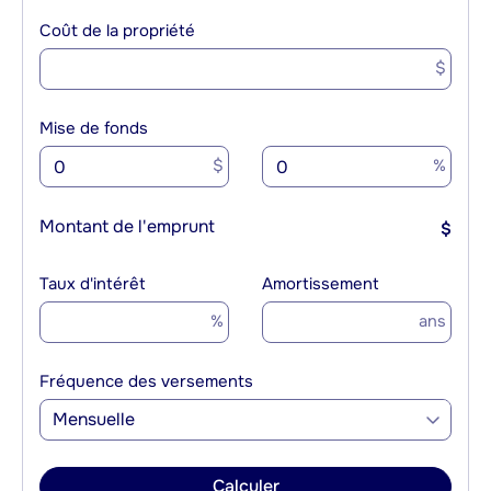
Coût de la propriété
$
Mise de fonds
$
%
Montant de l'emprunt
$
Taux d'intérêt
Amortissement
%
ans
Fréquence des versements
Mensuelle
Calculer