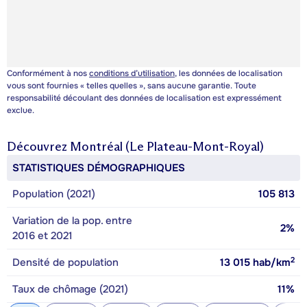
Conformément à nos
conditions d’utilisation
, les données de localisation
vous sont fournies « telles quelles », sans aucune garantie. Toute
responsabilité découlant des données de localisation est expressément
exclue.
Découvrez
Montréal (Le Plateau-Mont-Royal)
STATISTIQUES DÉMOGRAPHIQUES
Population (2021)
105 813
Variation de la pop. entre
2%
2016 et 2021
2
Densité de population
13 015
hab/km
Taux de chômage (2021)
11%