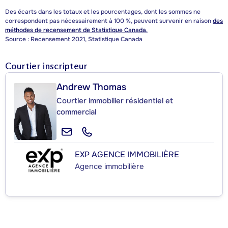
Des écarts dans les totaux et les pourcentages, dont les sommes ne
correspondent pas nécessairement à 100 %, peuvent survenir en raison
des
méthodes de recensement de Statistique Canada.
Source : Recensement 2021, Statistique Canada
Courtier inscripteur
Andrew Thomas
Courtier immobilier résidentiel et
commercial
EXP AGENCE IMMOBILIÈRE
Agence immobilière