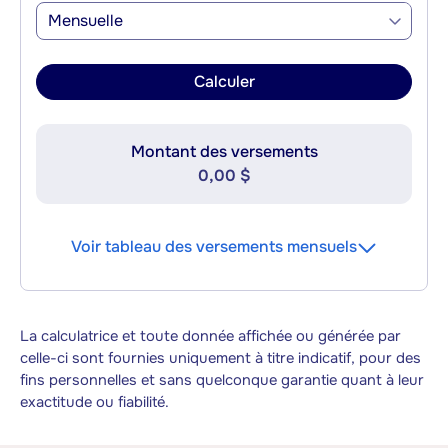
Mensuelle
Calculer
Montant des versements
0,00 $
Voir tableau des versements mensuels
La calculatrice et toute donnée affichée ou générée par
celle-ci sont fournies uniquement à titre indicatif, pour des
fins personnelles et sans quelconque garantie quant à leur
exactitude ou fiabilité.