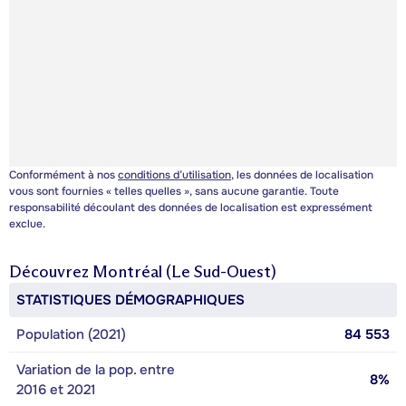
Conformément à nos
conditions d’utilisation
, les données de localisation
vous sont fournies « telles quelles », sans aucune garantie. Toute
responsabilité découlant des données de localisation est expressément
exclue.
Découvrez
Montréal (Le Sud-Ouest)
STATISTIQUES DÉMOGRAPHIQUES
Population (2021)
84 553
Variation de la pop. entre
8%
2016 et 2021