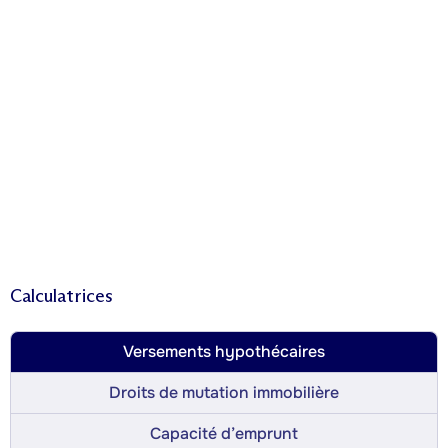
Calculatrices
Versements hypothécaires
Droits de mutation immobilière
Capacité d’emprunt