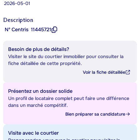
2026-05-01
Description
Nº Centris
11445721
Besoin de plus de détails?
Visiter le site du courtier immobilier pour consulter la
fiche détaillée de cette propriété.
Voir la fiche détaillée
Présentez un dossier solide
Un profil de locataire complet peut faire une différence
dans un marché compétitif.
Bien préparer sa candidature
Visite avec le courtier