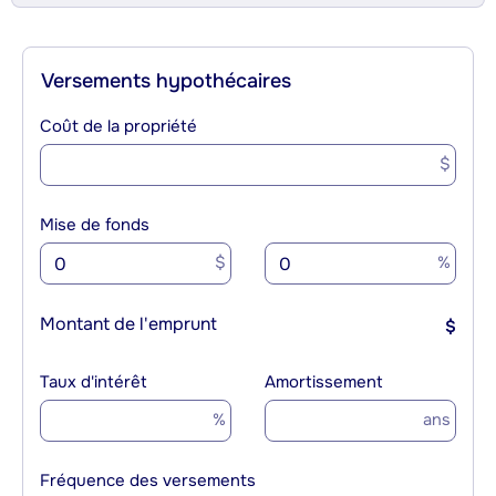
Versements hypothécaires
Coût de la propriété
$
Mise de fonds
$
%
Montant de l'emprunt
$
Taux d'intérêt
Amortissement
%
ans
Fréquence des versements