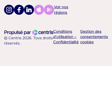
Voir nos
régions
Conditions
Gestion des
d’utilisation –
consentements
© Centris 2026. Tous droits
Confidentialité
cookies
réservés.