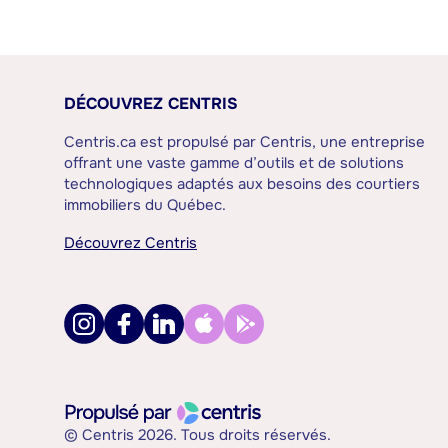
DÉCOUVREZ CENTRIS
Centris.ca est propulsé par Centris, une entreprise
offrant une vaste gamme d’outils et de solutions
technologiques adaptés aux besoins des courtiers
immobiliers du Québec.
Découvrez Centris
© Centris 2026. Tous droits réservés.