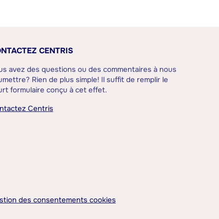
NTACTEZ CENTRIS
us avez des questions ou des commentaires à nous
mettre? Rien de plus simple! Il suffit de remplir le
rt formulaire conçu à cet effet.
ntactez Centris
stion des consentements cookies