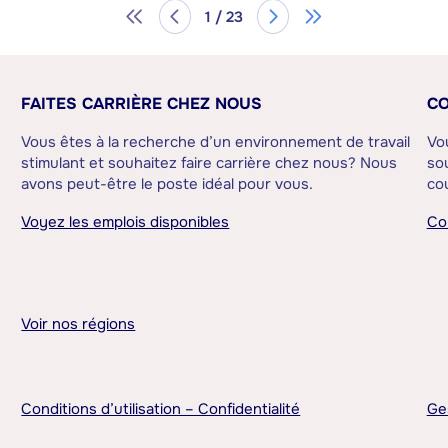
1 / 23
FAITES CARRIÈRE CHEZ NOUS
CO
Vous êtes à la recherche d’un environnement de travail
Vo
stimulant et souhaitez faire carrière chez nous? Nous
sou
avons peut-être le poste idéal pour vous.
cou
Voyez les emplois disponibles
Co
Voir nos régions
Conditions d’utilisation – Confidentialité
Ge