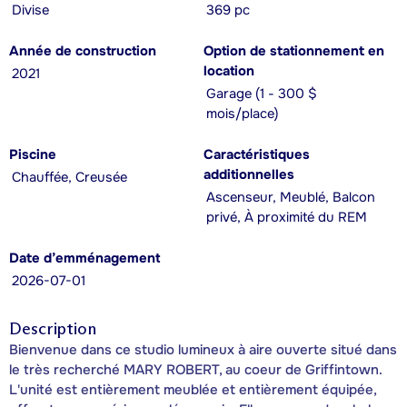
Divise
369 pc
Année de construction
Option de stationnement en
location
2021
Garage (1 - 300 $
mois/place)
Piscine
Caractéristiques
additionnelles
Chauffée, Creusée
Ascenseur, Meublé, Balcon
privé, À proximité du REM
Date d’emménagement
2026-07-01
Description
Bienvenue dans ce studio lumineux à aire ouverte situé dans
le très recherché MARY ROBERT, au coeur de Griffintown.
L'unité est entièrement meublée et entièrement équipée,