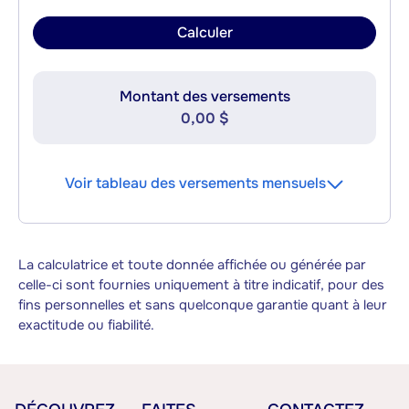
Calculer
Montant des versements
0,00 $
Voir tableau des versements mensuels
La calculatrice et toute donnée affichée ou générée par
celle-ci sont fournies uniquement à titre indicatif, pour des
fins personnelles et sans quelconque garantie quant à leur
exactitude ou fiabilité.