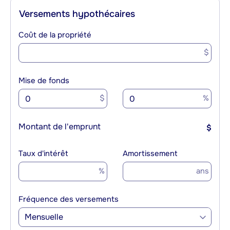
Versements hypothécaires
Coût de la propriété
$
Mise de fonds
$
%
Montant de l'emprunt
$
Taux d'intérêt
Amortissement
%
ans
Fréquence des versements
Mensuelle