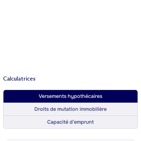
Calculatrices
Versements hypothécaires
Droits de mutation immobilière
Capacité d’emprunt