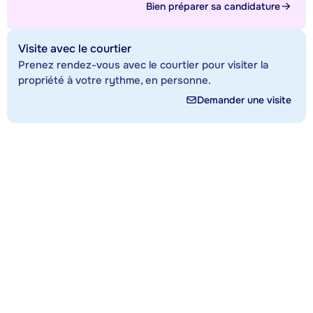
Bien préparer sa candidature
Visite avec le courtier
Prenez rendez-vous avec le courtier pour visiter la
propriété à votre rythme, en personne.
Demander une visite