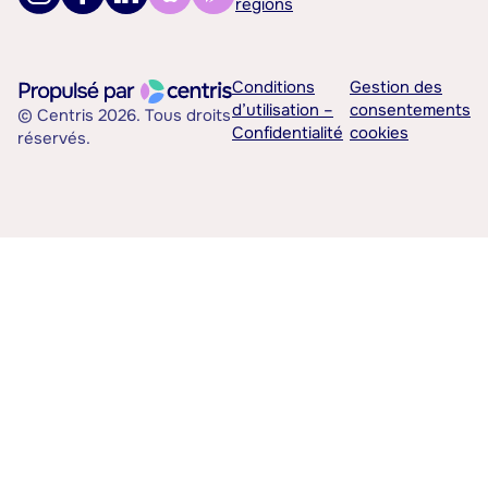
régions
Conditions
Gestion des
d’utilisation –
consentements
© Centris 2026. Tous droits
Confidentialité
cookies
réservés.