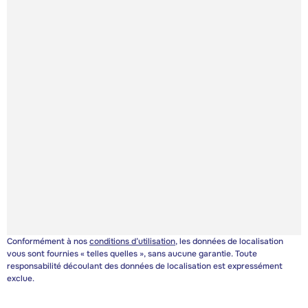
Conformément à nos
conditions d’utilisation
, les données de localisation
vous sont fournies « telles quelles », sans aucune garantie. Toute
responsabilité découlant des données de localisation est expressément
exclue.