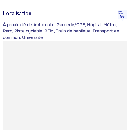
Localisation
Walk
Score
96
À proximité de Autoroute, Garderie/CPE, Hôpital, Métro,
Parc, Piste cyclable, REM, Train de banlieue, Transport en
commun, Université