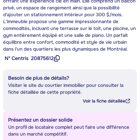
offrant une expérience clé en main. Elle comprend un balcon
privé, un espace de rangement ainsi que la possibilité
d'ajouter un stationnement intérieur pour 300 $/mois.
L'immeuble propose une gamme impressionnante de
commodités, incluant une terrasse sur le toit, une piscine, un
gym entièrement équipé et une salle de piano. Un parfait
équilibre entre confort, commodité et style de vie urbain
dans l'un des quartiers les plus dynamiques de Montréal.
Nº Centris
20875612
Besoin de plus de détails?
Visiter le site du courtier immobilier pour consulter la
fiche détaillée de cette propriété.
Voir la fiche détaillée
Présentez un dossier solide
Un profil de locataire complet peut faire une différence
dans un marché compétitif.