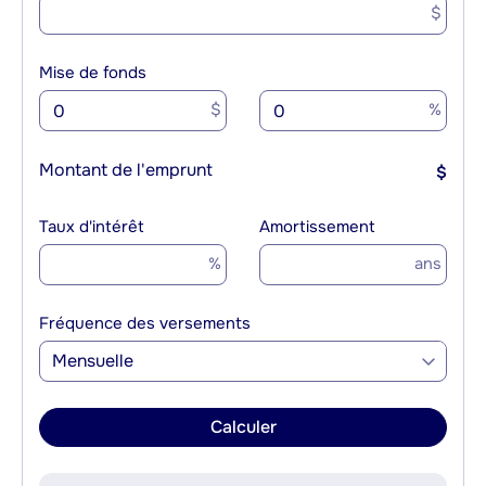
$
Mise de fonds
$
%
Montant de l'emprunt
$
Taux d'intérêt
Amortissement
%
ans
Fréquence des versements
Mensuelle
Calculer