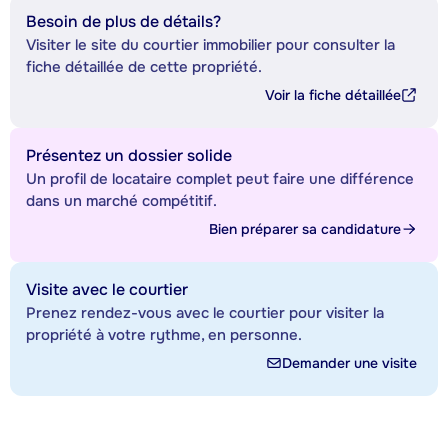
Besoin de plus de détails?
Visiter le site du courtier immobilier pour consulter la
fiche détaillée de cette propriété.
Voir la fiche détaillée
Présentez un dossier solide
Un profil de locataire complet peut faire une différence
dans un marché compétitif.
Bien préparer sa candidature
Visite avec le courtier
Prenez rendez-vous avec le courtier pour visiter la
propriété à votre rythme, en personne.
Demander une visite