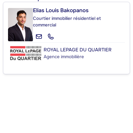
Elias Louis Bakopanos
Courtier immobilier résidentiel et
commercial
ROYAL LEPAGE DU QUARTIER
Agence immobilière