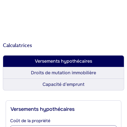
Calculatrices
Versements hypothécaires
Droits de mutation immobilière
Capacité d’emprunt
Versements hypothécaires
Coût de la propriété