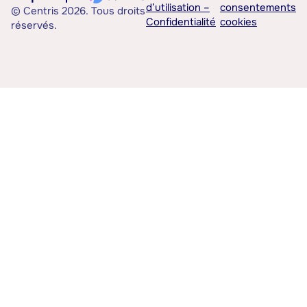
d’utilisation –
consentements
© Centris 2026. Tous droits
Confidentialité
cookies
réservés.