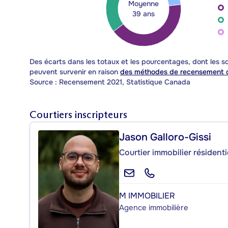
Moyenne
39 ans
Des écarts dans les totaux et les pourcentages, dont les
peuvent survenir en raison
des méthodes de recensement d
Source : Recensement 2021, Statistique Canada
Courtiers inscripteurs
Jason Galloro-Gissi
Courtier immobilier résident
M IMMOBILIER
Agence immobilière