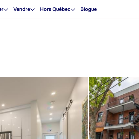
er
Vendre
Hors Québec
Blogue