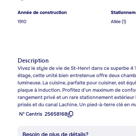
Année de construction
Stationneme
1910
Allée (1)
Description
Vivez le style de vie de St-Henri dans ce superbe 4 
étage, cette unité bien entretenue offre deux chamb
lumineuse. La cuisine, parfaite pour cuisiner, est 
plaque à induction. Profitez d'un maximum de confo
rangement privé et un rare stationnement extérieur 
prisés et du canal Lachine. Un pied-à-terre clé en m
Nº Centris
25658168
Besoin de plus de détails?