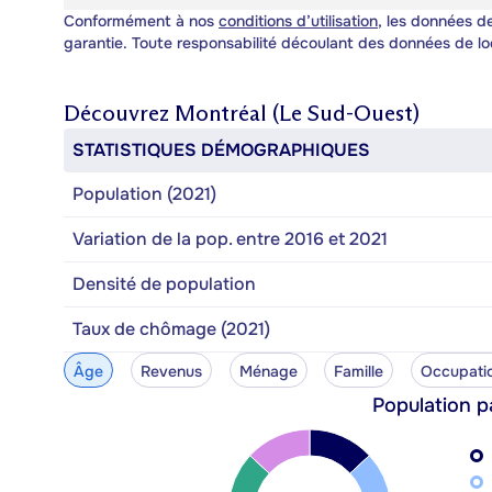
Conformément à nos
conditions d’utilisation
, les données de
garantie. Toute responsabilité découlant des données de lo
Découvrez
Montréal (Le Sud-Ouest)
STATISTIQUES DÉMOGRAPHIQUES
Population (2021)
Variation de la pop. entre 2016 et 2021
Densité de population
Taux de chômage (2021)
Âge
Revenus
Ménage
Famille
Occupati
Population p