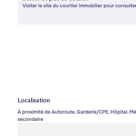
Visiter le site du courtier immobilier pour consulter
Localisation
À proximité de Autoroute, Garderie/CPE, Hôpital, Mét
secondaire