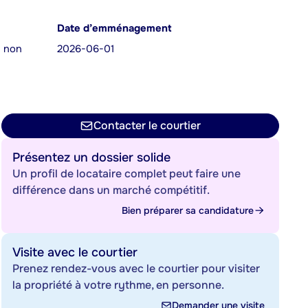
Date d’emménagement
s non
2026-06-01
Contacter le courtier
Présentez un dossier solide
Un profil de locataire complet peut faire une
différence dans un marché compétitif.
Bien préparer sa candidature
Visite avec le courtier
Prenez rendez-vous avec le courtier pour visiter
la propriété à votre rythme, en personne.
Demander une visite