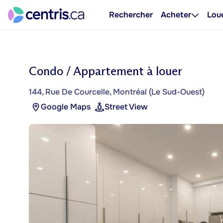
Rechercher
Acheter
Lou
Condo / Appartement à louer
144, Rue De Courcelle, Montréal (Le Sud-Ouest)
Google Maps
Street View