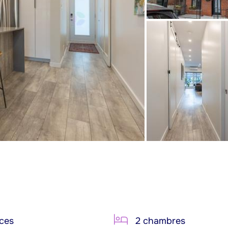
ces
2 chambres