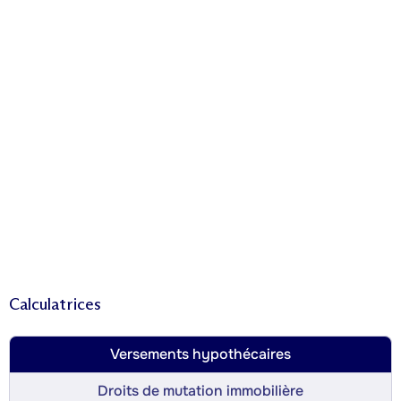
Calculatrices
Versements hypothécaires
Droits de mutation immobilière