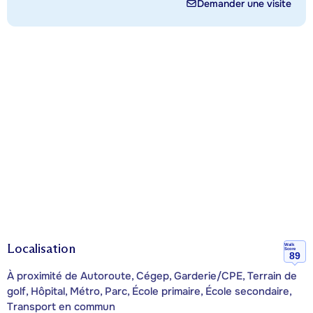
Demander une visite
Localisation
Walk
Score
89
À proximité de Autoroute, Cégep, Garderie/CPE, Terrain de
golf, Hôpital, Métro, Parc, École primaire, École secondaire,
Transport en commun