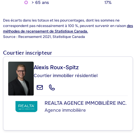
> 65 ans
17%
Des écarts dans les totaux et les pourcentages, dont les sommes ne
correspondent pas nécessairement à 100 %, peuvent survenir en raison
des
méthodes de recensement de Statistique Canada.
Source : Recensement 2021, Statistique Canada
Courtier inscripteur
Alexis Roux-Spitz
Courtier immobilier résidentiel
REALTA AGENCE IMMOBILIÈRE INC.
Agence immobilière