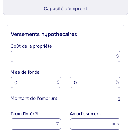
Capacité d’emprunt
Versements hypothécaires
Coût de la propriété
$
Mise de fonds
$
%
Montant de l'emprunt
$
Taux d'intérêt
Amortissement
%
ans