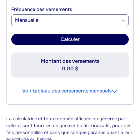
Fréquence des versements
Mensuelle
Calculer
Montant des versements
0,00 $
Voir tableau des versements mensuels
La calculatrice et toute donnée affichée ou générée par
celle-ci sont fournies uniquement à titre indicatif, pour des
fins personnelles et sans quelconque garantie quant à leur
exactitude ou fiabilité.