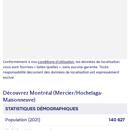
Conformément à nos
conditions d’utilisation
, les données de localisation
vous sont fournies « telles quelles », sans aucune garantie. Toute
responsabilité découlant des données de localisation est expressément
exclue.
Découvrez
Montréal (Mercier/Hochelaga-
Maisonneuve)
STATISTIQUES DÉMOGRAPHIQUES
Population (2021)
140 627