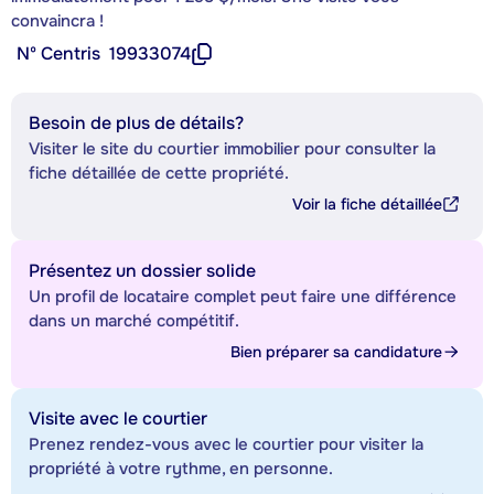
convaincra !
Nº Centris
19933074
Besoin de plus de détails?
Visiter le site du courtier immobilier pour consulter la
fiche détaillée de cette propriété.
Voir la fiche détaillée
Présentez un dossier solide
Un profil de locataire complet peut faire une différence
dans un marché compétitif.
Bien préparer sa candidature
Visite avec le courtier
Prenez rendez-vous avec le courtier pour visiter la
propriété à votre rythme, en personne.