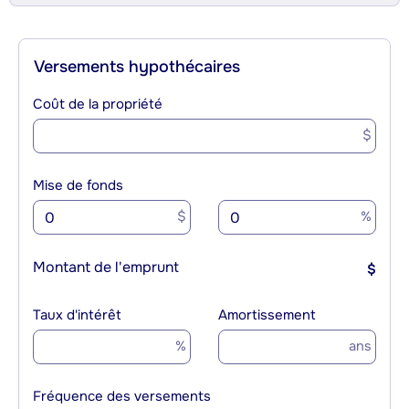
Versements hypothécaires
Coût de la propriété
$
Mise de fonds
$
%
Montant de l'emprunt
$
Taux d'intérêt
Amortissement
%
ans
Fréquence des versements