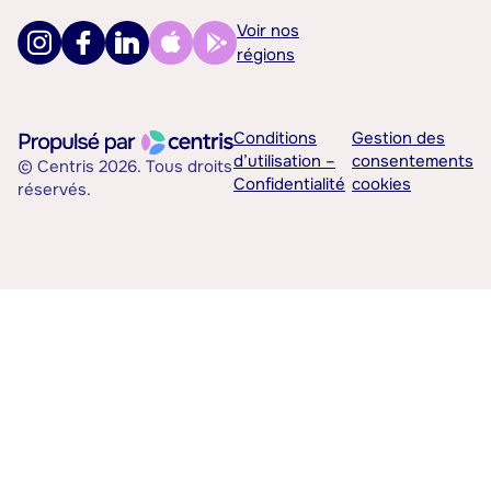
Voir nos
régions
Conditions
Gestion des
d’utilisation –
consentements
© Centris 2026. Tous droits
Confidentialité
cookies
réservés.