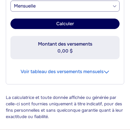
Mensuelle
Calculer
Montant des versements
0,00 $
Voir tableau des versements mensuels
La calculatrice et toute donnée affichée ou générée par
celle-ci sont fournies uniquement à titre indicatif, pour des
fins personnelles et sans quelconque garantie quant à leur
exactitude ou fiabilité.