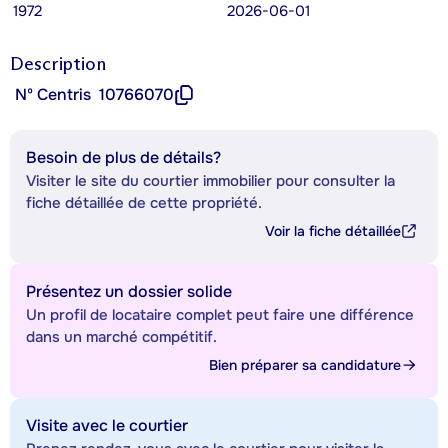
1972
2026-06-01
Description
Nº Centris
10766070
Besoin de plus de détails?
Visiter le site du courtier immobilier pour consulter la
fiche détaillée de cette propriété.
Voir la fiche détaillée
Présentez un dossier solide
Un profil de locataire complet peut faire une différence
dans un marché compétitif.
Bien préparer sa candidature
Visite avec le courtier