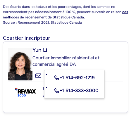
Des écarts dans les totaux et les pourcentages, dont les sommes ne
correspondent pas nécessairement à 100 %, peuvent survenir en raison
des
méthodes de recensement de Statistique Canada.
Source : Recensement 2021, Statistique Canada
Courtier inscripteur
Yun Li
Courtier immobilier résidentiel et
commercial agréé DA
+1 514-692-1219
RE/MAX 3000 INC.
+1 514-333-3000
Agence immobilière