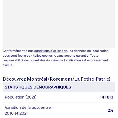
Conformément à nos
conditions d’utilisation
, les données de localisation
vous sont fournies « telles quelles », sans aucune garantie. Toute
responsabilité découlant des données de localisation est expressément
exclue.
Découvrez
Montréal (Rosemont/La Petite-Patrie)
STATISTIQUES DÉMOGRAPHIQUES
Population (2021)
141 813
Variation de la pop. entre
2%
2016 et 2021