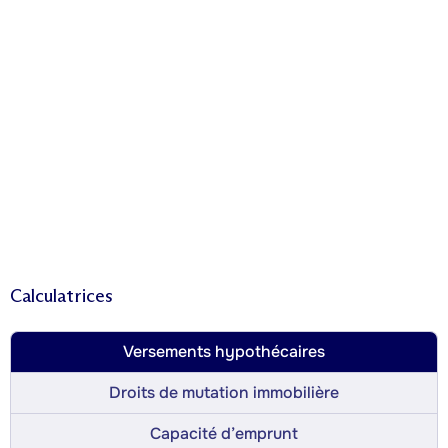
Calculatrices
Versements hypothécaires
Droits de mutation immobilière
Capacité d’emprunt