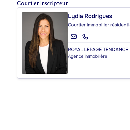
Courtier inscripteur
Lydia Rodrigues
Courtier immobilier résident
ROYAL LEPAGE TENDANCE
Agence immobilière