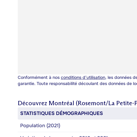
Conformément à nos
conditions d’utilisation
, les données de
garantie. Toute responsabilité découlant des données de lo
Découvrez
Montréal (Rosemont/La Petite-P
STATISTIQUES DÉMOGRAPHIQUES
Population (2021)