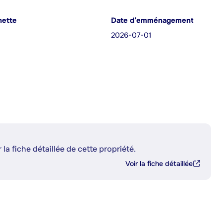
nette
Date d’emménagement
2026-07-01
 la fiche détaillée de cette propriété.
Voir la fiche détaillée