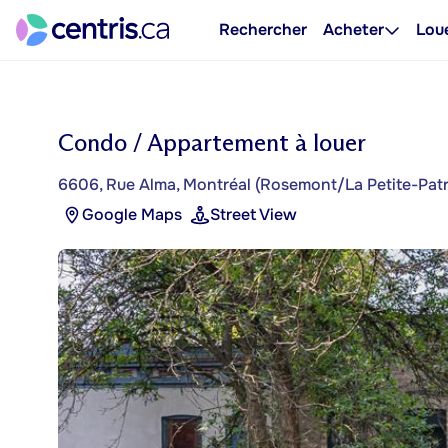
Rechercher
Acheter
Lou
Condo / Appartement à louer
6606, Rue Alma, Montréal (Rosemont/La Petite-Patr
Google Maps
Street View