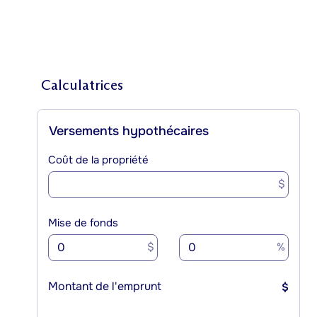
Calculatrices
Versements hypothécaires
Coût de la propriété
$
Mise de fonds
$
%
Montant de l'emprunt
$