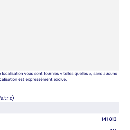
 localisation vous sont fournies « telles quelles », sans aucune
calisation est expressément exclue.
atrie)
141 813