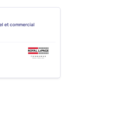
iel et commercial