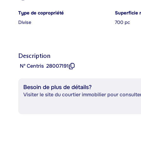
Type de copropriété
Superficie 
Divise
700 pc
Description
Nº Centris
28007191
Besoin de plus de détails?
Visiter le site du courtier immobilier pour consulter