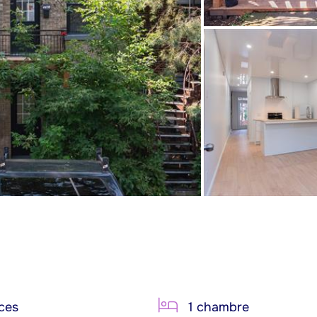
ces
1 chambre