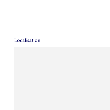
Localisation