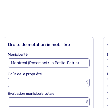
Droits de mutation immobilière
Municipalité
Coût de la propriété
$
Évaluation municipale totale
$