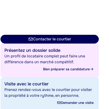
Contacter le courtier
Présentez un dossier solide
Un profil de locataire complet peut faire une
différence dans un marché compétitif.
Bien préparer sa candidature
Visite avec le courtier
Prenez rendez-vous avec le courtier pour visiter
la propriété à votre rythme, en personne.
Demander une visite