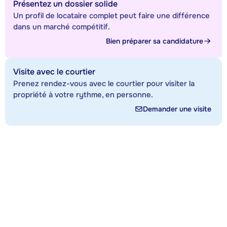
Présentez un dossier solide
Un profil de locataire complet peut faire une différence
dans un marché compétitif.
Bien préparer sa candidature
Visite avec le courtier
Prenez rendez-vous avec le courtier pour visiter la
propriété à votre rythme, en personne.
Demander une visite