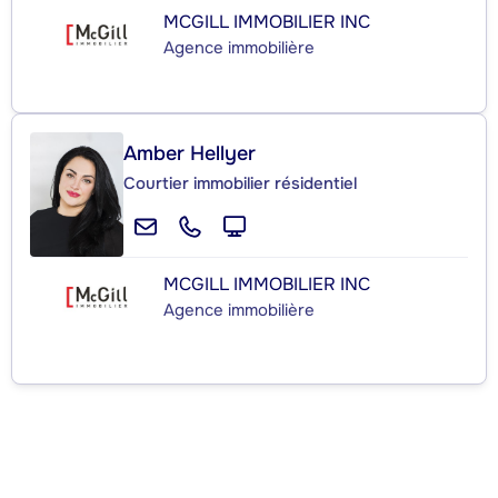
MCGILL IMMOBILIER INC
Agence immobilière
Amber Hellyer
Courtier immobilier résidentiel
MCGILL IMMOBILIER INC
Agence immobilière