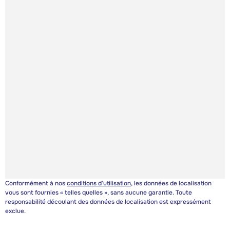
Conformément à nos
conditions d’utilisation
, les données de localisation
vous sont fournies « telles quelles », sans aucune garantie. Toute
responsabilité découlant des données de localisation est expressément
exclue.