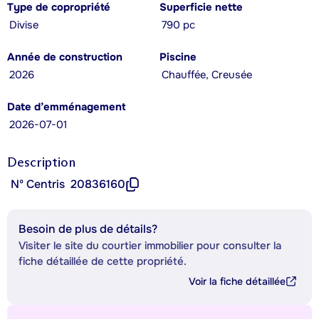
Type de copropriété
Superficie nette
Divise
790 pc
Année de construction
Piscine
2026
Chauffée, Creusée
Date d’emménagement
2026-07-01
Description
Nº Centris
20836160
Besoin de plus de détails?
Visiter le site du courtier immobilier pour consulter la
fiche détaillée de cette propriété.
Voir la fiche détaillée