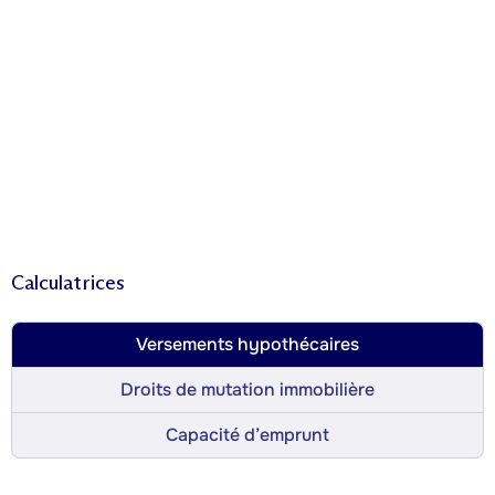
Calculatrices
Versements hypothécaires
Droits de mutation immobilière
Capacité d’emprunt