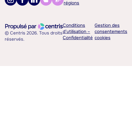
régions
Conditions
Gestion des
d’utilisation –
consentements
© Centris 2026. Tous droits
Confidentialité
cookies
réservés.