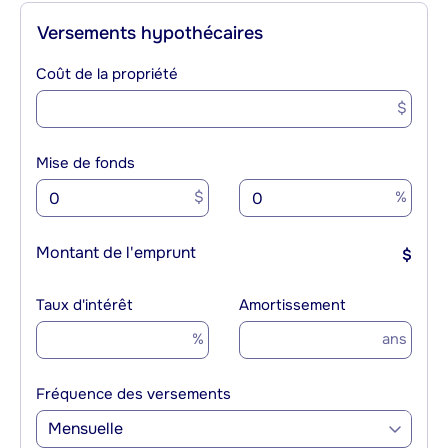
Versements hypothécaires
Coût de la propriété
$
Mise de fonds
$
%
Montant de l'emprunt
$
Taux d'intérêt
Amortissement
%
ans
Fréquence des versements
Mensuelle