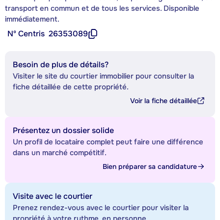
transport en commun et de tous les services. Disponible
immédiatement.
Nº Centris
26353089
Besoin de plus de détails?
Visiter le site du courtier immobilier pour consulter la
fiche détaillée de cette propriété.
Voir la fiche détaillée
Présentez un dossier solide
Un profil de locataire complet peut faire une différence
dans un marché compétitif.
Bien préparer sa candidature
Visite avec le courtier
Prenez rendez-vous avec le courtier pour visiter la
propriété à votre rythme, en personne.