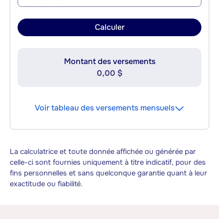
Calculer
Montant des versements
0,00 $
Voir tableau des versements mensuels
La calculatrice et toute donnée affichée ou générée par
celle-ci sont fournies uniquement à titre indicatif, pour des
fins personnelles et sans quelconque garantie quant à leur
exactitude ou fiabilité.