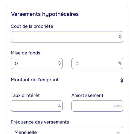
Versements hypothécaires
Coût de la propriété
$
Mise de fonds
$
%
Montant de l'emprunt
$
Taux d'intérêt
Amortissement
%
ans
Fréquence des versements
Mensuelle