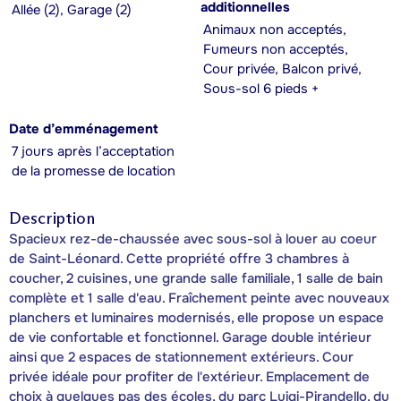
additionnelles
Allée (2), Garage (2)
Animaux non acceptés,
Fumeurs non acceptés,
Cour privée, Balcon privé,
Sous-sol 6 pieds +
Date d’emménagement
7 jours après l’acceptation
de la promesse de location
Description
Spacieux rez-de-chaussée avec sous-sol à louer au coeur
de Saint-Léonard. Cette propriété offre 3 chambres à
coucher, 2 cuisines, une grande salle familiale, 1 salle de bain
complète et 1 salle d'eau. Fraîchement peinte avec nouveaux
planchers et luminaires modernisés, elle propose un espace
de vie confortable et fonctionnel. Garage double intérieur
ainsi que 2 espaces de stationnement extérieurs. Cour
privée idéale pour profiter de l'extérieur. Emplacement de
choix à quelques pas des écoles, du parc Luigi-Pirandello, du