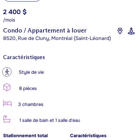
2 400 $
/mois
Condo / Appartement à louer
8520, Rue de Cluny, Montréal (Saint-Léonard)
Caractéristiques
?
Style de vie
8 pièces
3 chambres
1 salle de bain et 1 salle d'eau
Stationnement total
Caractéristiques