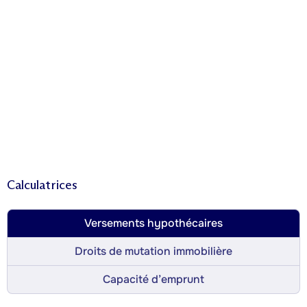
Calculatrices
Versements hypothécaires
Droits de mutation immobilière
Capacité d’emprunt