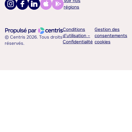
Voir nos
régions
Conditions
Gestion des
d’utilisation –
consentements
© Centris 2026. Tous droits
Confidentialité
cookies
réservés.