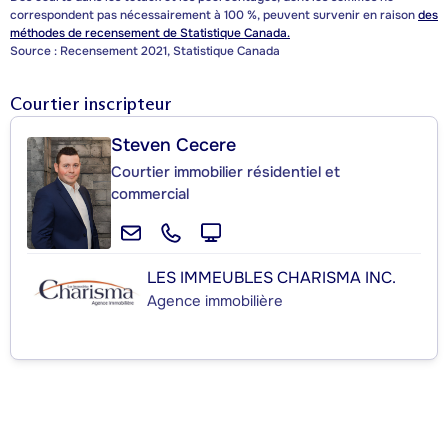
correspondent pas nécessairement à 100 %, peuvent survenir en raison
des
méthodes de recensement de Statistique Canada.
Source : Recensement 2021, Statistique Canada
Courtier inscripteur
Steven Cecere
Courtier immobilier résidentiel et
commercial
LES IMMEUBLES CHARISMA INC.
Agence immobilière