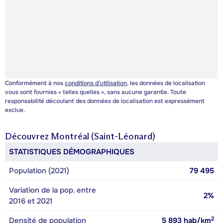
Conformément à nos
conditions d’utilisation
, les données de localisation
vous sont fournies « telles quelles », sans aucune garantie. Toute
responsabilité découlant des données de localisation est expressément
exclue.
Découvrez
Montréal (Saint-Léonard)
STATISTIQUES DÉMOGRAPHIQUES
Population (2021)
79 495
Variation de la pop. entre
2%
2016 et 2021
2
Densité de population
5 893
hab/km