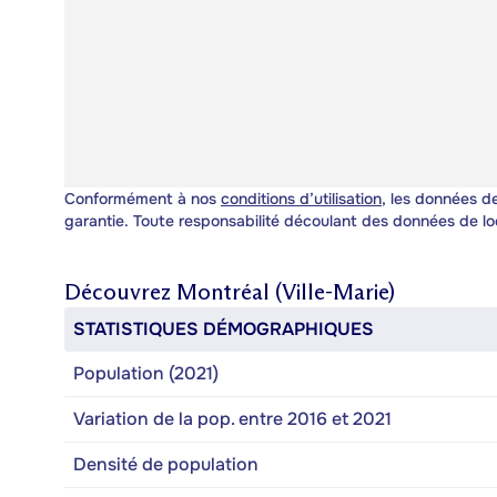
Conformément à nos
conditions d’utilisation
, les données de
garantie. Toute responsabilité découlant des données de lo
Découvrez
Montréal (Ville-Marie)
STATISTIQUES DÉMOGRAPHIQUES
Population (2021)
Variation de la pop. entre 2016 et 2021
Densité de population