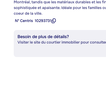
Montréal, tandis que les matériaux durables et les f
sophistiquée et apaisante. Idéale pour les familles 
coeur de la ville.
Nº Centris
10293731
Besoin de plus de détails?
Visiter le site du courtier immobilier pour consulter