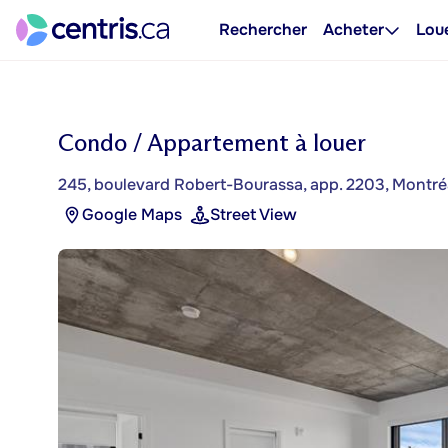
Rechercher
Acheter
Lou
Condo / Appartement à louer
245, boulevard Robert-Bourassa, app. 2203, Montréal
Google Maps
Street View