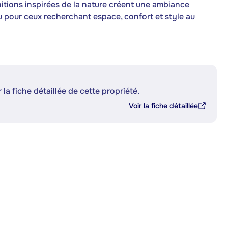
initions inspirées de la nature créent une ambiance
ou pour ceux recherchant espace, confort et style au
 la fiche détaillée de cette propriété.
Voir la fiche détaillée