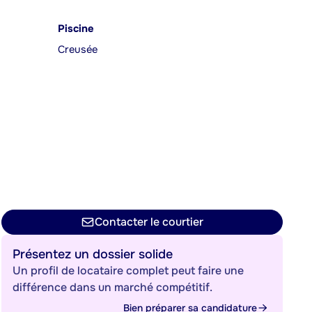
Piscine
Creusée
Contacter le courtier
Présentez un dossier solide
Un profil de locataire complet peut faire une
différence dans un marché compétitif.
Bien préparer sa candidature