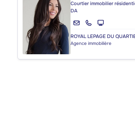
Courtier immobilier résident
DA
ROYAL LEPAGE DU QUARTI
Agence immobilière