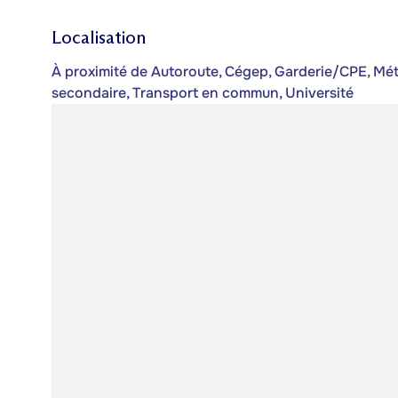
Localisation
À proximité de Autoroute, Cégep, Garderie/CPE, Métro
secondaire, Transport en commun, Université