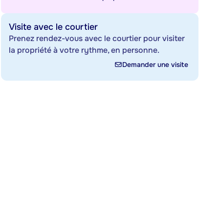
Visite avec le courtier
Prenez rendez-vous avec le courtier pour visiter
la propriété à votre rythme, en personne.
Demander une visite