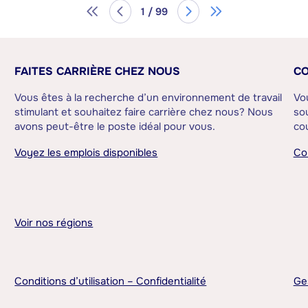
1 / 99
FAITES CARRIÈRE CHEZ NOUS
CO
Vous êtes à la recherche d’un environnement de travail
Vo
stimulant et souhaitez faire carrière chez nous? Nous
sou
avons peut-être le poste idéal pour vous.
cou
Voyez les emplois disponibles
Co
Voir nos régions
Conditions d’utilisation – Confidentialité
Ge