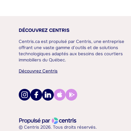
DÉCOUVREZ CENTRIS
Centris.ca est propulsé par Centris, une entreprise
offrant une vaste gamme d’outils et de solutions
technologiques adaptés aux besoins des courtiers
immobiliers du Québec.
Découvrez Centris
© Centris 2026. Tous droits réservés.