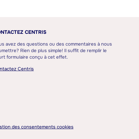
NTACTEZ CENTRIS
us avez des questions ou des commentaires à nous
mettre? Rien de plus simple! Il suffit de remplir le
rt formulaire conçu à cet effet.
ntactez Centris
stion des consentements cookies