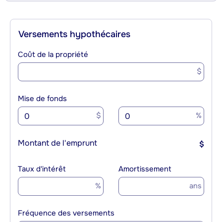
Versements hypothécaires
Coût de la propriété
$
Mise de fonds
$
%
Montant de l'emprunt
$
Taux d'intérêt
Amortissement
%
ans
Fréquence des versements