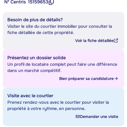
Nº Centris
15159653
Besoin de plus de détails?
Visiter le site du courtier immobilier pour consulter la
fiche détaillée de cette propriété.
Voir la fiche détaillée
Présentez un dossier solide
Un profil de locataire complet peut faire une différence
dans un marché compétitif.
Bien préparer sa candidature
Visite avec le courtier
Prenez rendez-vous avec le courtier pour visiter la
propriété à votre rythme, en personne.
Demander une visite