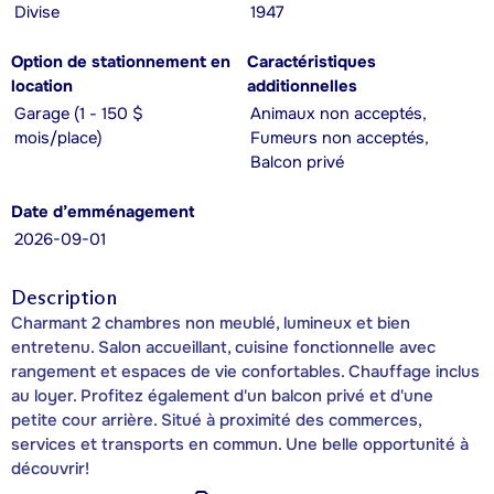
Divise
1947
Option de stationnement en
Caractéristiques
location
additionnelles
Garage (1 - 150 $
Animaux non acceptés,
mois/place)
Fumeurs non acceptés,
Balcon privé
Date d’emménagement
2026-09-01
Description
Charmant 2 chambres non meublé, lumineux et bien
entretenu. Salon accueillant, cuisine fonctionnelle avec
rangement et espaces de vie confortables. Chauffage inclus
au loyer. Profitez également d'un balcon privé et d'une
petite cour arrière. Situé à proximité des commerces,
services et transports en commun. Une belle opportunité à
découvrir!