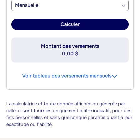
Mensuelle
Calculer
Montant des versements
0,00 $
Voir tableau des versements mensuels
La calculatrice et toute donnée affichée ou générée par
celle-ci sont fournies uniquement à titre indicatif, pour des
fins personnelles et sans quelconque garantie quant à leur
exactitude ou fiabilité.