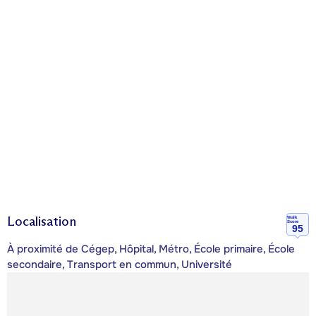
Localisation
Walk
Score
95
À proximité de Cégep, Hôpital, Métro, École primaire, École
secondaire, Transport en commun, Université