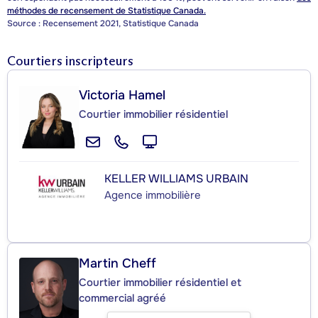
méthodes de recensement de Statistique Canada.
Source : Recensement 2021, Statistique Canada
Courtiers inscripteurs
Victoria Hamel
Courtier immobilier résidentiel
KELLER WILLIAMS URBAIN
Agence immobilière
Martin Cheff
Courtier immobilier résidentiel et
commercial agréé