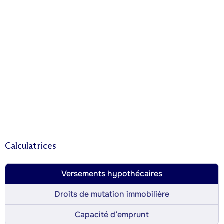
Calculatrices
Versements hypothécaires
Droits de mutation immobilière
Capacité d’emprunt