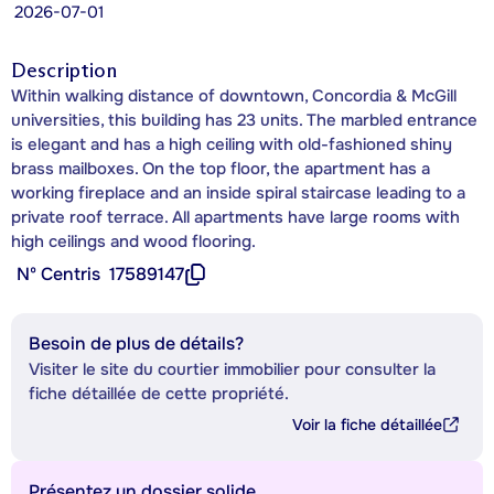
2026-07-01
Description
Within walking distance of downtown, Concordia & McGill
universities, this building has 23 units. The marbled entrance
is elegant and has a high ceiling with old-fashioned shiny
brass mailboxes. On the top floor, the apartment has a
working fireplace and an inside spiral staircase leading to a
private roof terrace. All apartments have large rooms with
high ceilings and wood flooring.
Nº Centris
17589147
Besoin de plus de détails?
Visiter le site du courtier immobilier pour consulter la
fiche détaillée de cette propriété.
Voir la fiche détaillée
Présentez un dossier solide