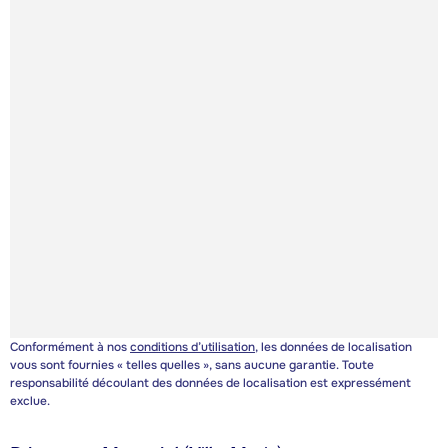
Conformément à nos
conditions d’utilisation
, les données de localisation
vous sont fournies « telles quelles », sans aucune garantie. Toute
responsabilité découlant des données de localisation est expressément
exclue.