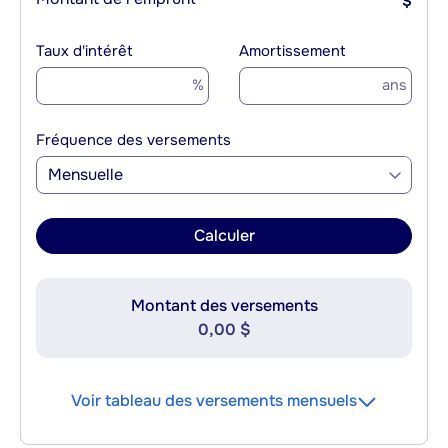
$
Taux d'intérêt
Amortissement
%
ans
Fréquence des versements
Mensuelle
Calculer
Montant des versements
0,00 $
Voir tableau des versements mensuels