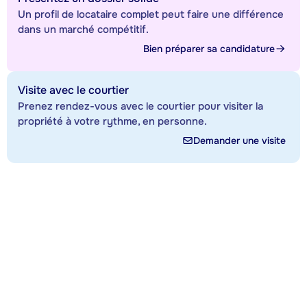
Un profil de locataire complet peut faire une différence
dans un marché compétitif.
Bien préparer sa candidature
Visite avec le courtier
Prenez rendez-vous avec le courtier pour visiter la
propriété à votre rythme, en personne.
Demander une visite