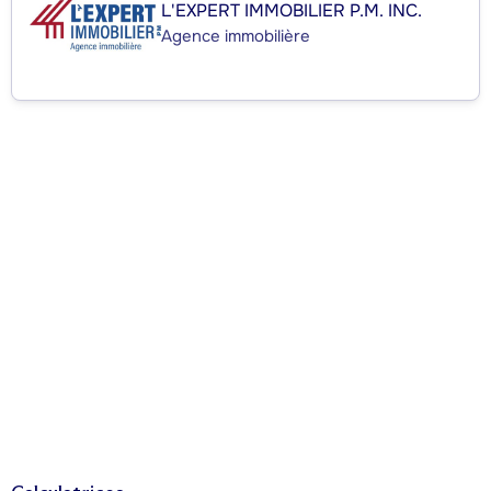
L'EXPERT IMMOBILIER P.M. INC.
Agence immobilière