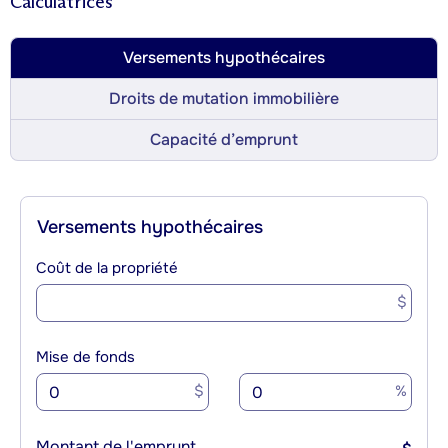
Calculatrices
Versements hypothécaires
Droits de mutation immobilière
Capacité d’emprunt
Versements hypothécaires
Coût de la propriété
$
Mise de fonds
$
%
Montant de l'emprunt