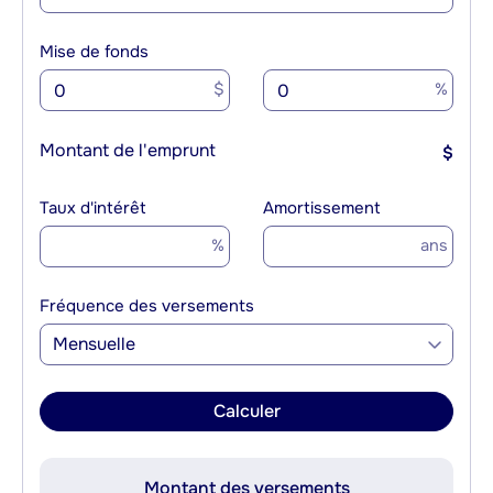
Mise de fonds
$
%
Montant de l'emprunt
$
Taux d'intérêt
Amortissement
%
ans
Fréquence des versements
Mensuelle
Calculer
Montant des versements