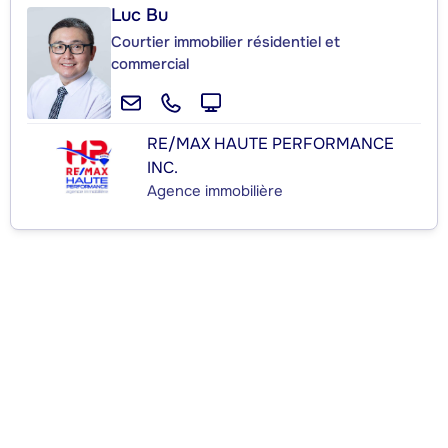
Luc Bu
Courtier immobilier résidentiel et
commercial
RE/MAX HAUTE PERFORMANCE
INC.
Agence immobilière