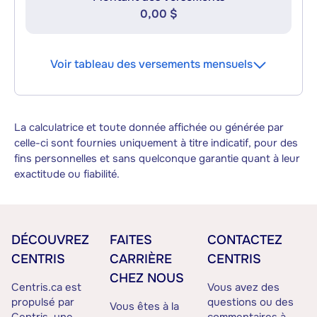
0,00 $
Voir tableau des versements mensuels
La calculatrice et toute donnée affichée ou générée par
celle-ci sont fournies uniquement à titre indicatif, pour des
fins personnelles et sans quelconque garantie quant à leur
exactitude ou fiabilité.
DÉCOUVREZ
FAITES
CONTACTEZ
CENTRIS
CARRIÈRE
CENTRIS
CHEZ NOUS
Centris.ca est
Vous avez des
propulsé par
questions ou des
Vous êtes à la