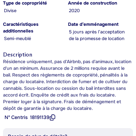
Type de copropriété
Année de construction
Divise
2020
Caractéristiques
Date d’emménagement
additionnelles
5 jours après l’acceptation
Semi-meublé
de la promesse de location
Description
Résidence uniquement, pas d'Airbnb, pas d'animaux, location
d'un an minimum. Assurance de 2 millions requise avant le
bail. Respect des règlements de copropriété, pénalités à la
charge du locataire. Interdiction de fumer et de cultiver du
cannabis. Sous-location ou cession du bail interdites sans
accord écrit. Enquête de crédit aux frais du locataire.
Premier loyer à la signature. Frais de déménagement et
dépôt de garantie à la charge du locataire.
Nº Centris
18191139