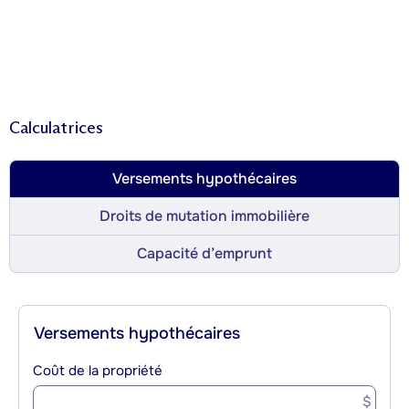
Calculatrices
Versements hypothécaires
Droits de mutation immobilière
Capacité d’emprunt
Versements hypothécaires
Coût de la propriété
$