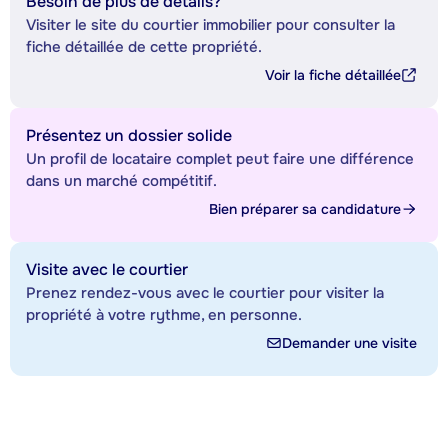
Besoin de plus de détails?
Visiter le site du courtier immobilier pour consulter la
fiche détaillée de cette propriété.
Voir la fiche détaillée
Présentez un dossier solide
Un profil de locataire complet peut faire une différence
dans un marché compétitif.
Bien préparer sa candidature
Visite avec le courtier
Prenez rendez-vous avec le courtier pour visiter la
propriété à votre rythme, en personne.
Demander une visite