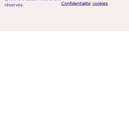
Confidentialité
cookies
réservés.