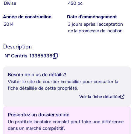
Divise
450 pc
Année de construction
Date d’emménagement
2014
3 jours après l’acceptation
de la promesse de location
Description
Nº Centris
19385936
Besoin de plus de détails?
Visiter le site du courtier immobilier pour consulter la
fiche détaillée de cette propriété.
Voir la fiche détaillée
Présentez un dossier solide
Un profil de locataire complet peut faire une différence
dans un marché compétitif.