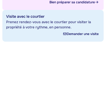
Bien préparer sa candidature
Visite avec le courtier
Prenez rendez-vous avec le courtier pour visiter la
propriété à votre rythme, en personne.
Demander une visite