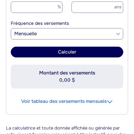
%
ans
Fréquence des versements
Mensuelle
Calculer
Montant des versements
0,00 $
Voir tableau des versements mensuels
La calculatrice et toute donnée affichée ou générée par