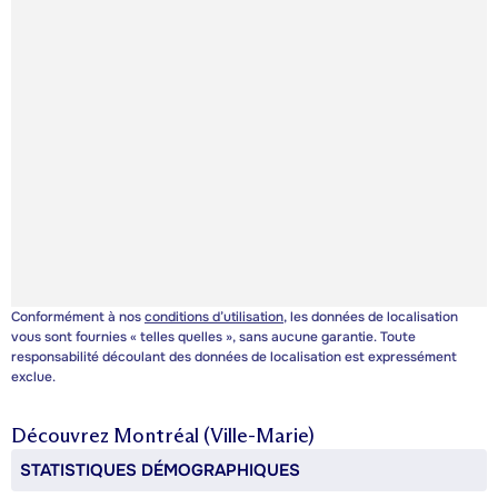
Conformément à nos
conditions d’utilisation
, les données de localisation
vous sont fournies « telles quelles », sans aucune garantie. Toute
responsabilité découlant des données de localisation est expressément
exclue.
Découvrez
Montréal (Ville-Marie)
STATISTIQUES DÉMOGRAPHIQUES