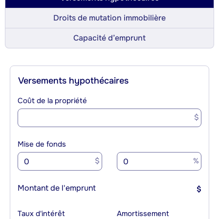
Droits de mutation immobilière
Capacité d’emprunt
Versements hypothécaires
Coût de la propriété
$
Mise de fonds
$
%
Montant de l'emprunt
$
Taux d'intérêt
Amortissement