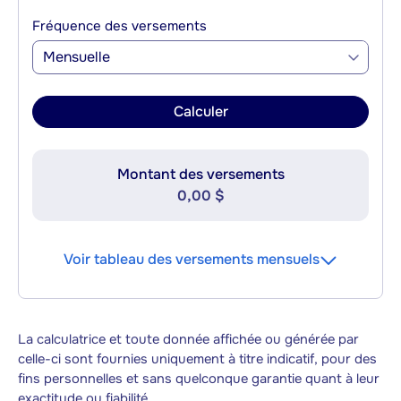
Fréquence des versements
Mensuelle
Calculer
Montant des versements
0,00 $
Voir tableau des versements mensuels
La calculatrice et toute donnée affichée ou générée par
celle-ci sont fournies uniquement à titre indicatif, pour des
fins personnelles et sans quelconque garantie quant à leur
exactitude ou fiabilité.