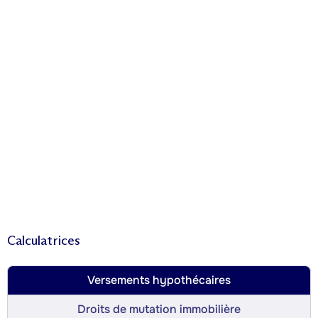
Calculatrices
Versements hypothécaires
Droits de mutation immobilière