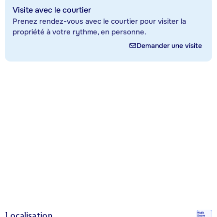
Visite avec le courtier
Prenez rendez-vous avec le courtier pour visiter la
propriété à votre rythme, en personne.
Demander une visite
Localisation
Walk
Score