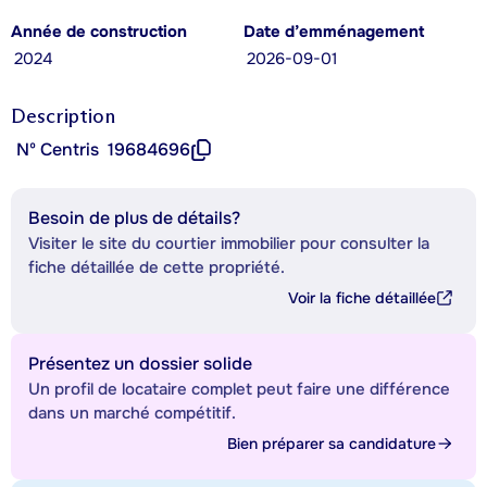
Année de construction
Date d’emménagement
2024
2026-09-01
Description
Nº Centris
19684696
Besoin de plus de détails?
Visiter le site du courtier immobilier pour consulter la
fiche détaillée de cette propriété.
Voir la fiche détaillée
Présentez un dossier solide
Un profil de locataire complet peut faire une différence
dans un marché compétitif.
Bien préparer sa candidature