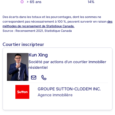
> 65 ans
14%
Des écarts dans les totaux et les pourcentages, dont les sommes ne
correspondent pas nécessairement à 100 %, peuvent survenir en raison
des
méthodes de recensement de Statistique Canada.
Source : Recensement 2021, Statistique Canada
Courtier inscripteur
Kun Xing
Société par actions d'un courtier immobilier
résidentiel
GROUPE SUTTON-CLODEM INC.
Agence immobilière