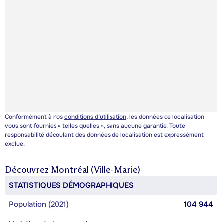
Conformément à nos
conditions d’utilisation
, les données de localisation
vous sont fournies « telles quelles », sans aucune garantie. Toute
responsabilité découlant des données de localisation est expressément
exclue.
Découvrez
Montréal (Ville-Marie)
STATISTIQUES DÉMOGRAPHIQUES
Population (2021)
104 944