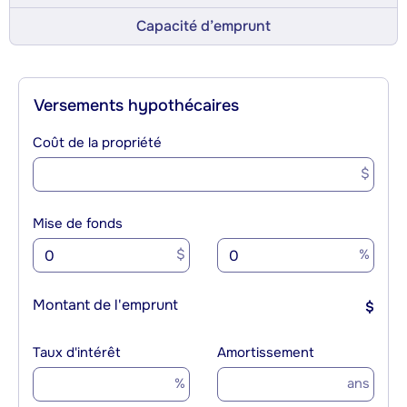
Capacité d’emprunt
Versements hypothécaires
Coût de la propriété
$
Mise de fonds
$
%
Montant de l'emprunt
$
Taux d'intérêt
Amortissement
%
ans