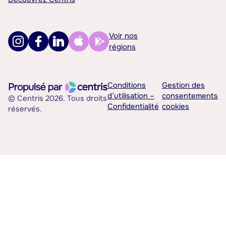
Voir nos
régions
Conditions
Gestion des
d’utilisation –
consentements
© Centris 2026. Tous droits
Confidentialité
cookies
réservés.