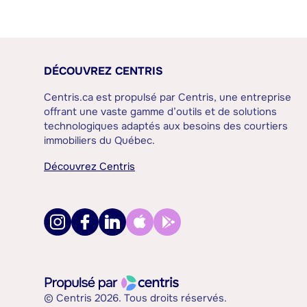
DÉCOUVREZ CENTRIS
Centris.ca est propulsé par Centris, une entreprise
offrant une vaste gamme d’outils et de solutions
technologiques adaptés aux besoins des courtiers
immobiliers du Québec.
Découvrez Centris
© Centris 2026. Tous droits réservés.