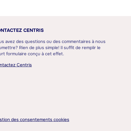
NTACTEZ CENTRIS
us avez des questions ou des commentaires à nous
mettre? Rien de plus simple! Il suffit de remplir le
rt formulaire conçu à cet effet.
ntactez Centris
stion des consentements cookies