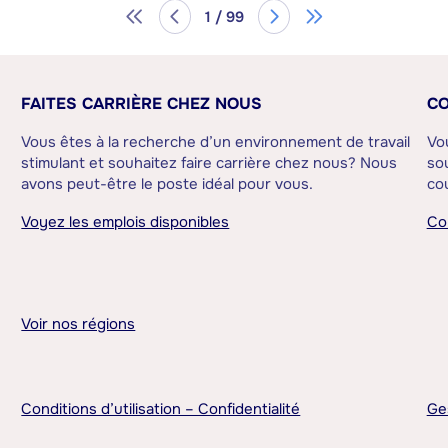
1 / 99
FAITES CARRIÈRE CHEZ NOUS
CO
Vous êtes à la recherche d’un environnement de travail
Vo
stimulant et souhaitez faire carrière chez nous? Nous
sou
avons peut-être le poste idéal pour vous.
cou
Voyez les emplois disponibles
Co
Voir nos régions
Conditions d’utilisation – Confidentialité
Ge