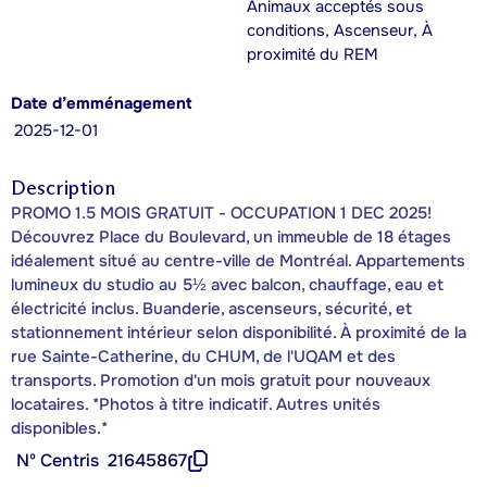
Animaux acceptés sous
conditions, Ascenseur, À
proximité du REM
Date d’emménagement
2025-12-01
Description
PROMO 1.5 MOIS GRATUIT - OCCUPATION 1 DEC 2025!
Découvrez Place du Boulevard, un immeuble de 18 étages
idéalement situé au centre-ville de Montréal. Appartements
lumineux du studio au 5½ avec balcon, chauffage, eau et
électricité inclus. Buanderie, ascenseurs, sécurité, et
stationnement intérieur selon disponibilité. À proximité de la
rue Sainte-Catherine, du CHUM, de l'UQAM et des
transports. Promotion d'un mois gratuit pour nouveaux
locataires. *Photos à titre indicatif. Autres unités
disponibles.*
Nº Centris
21645867