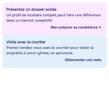
Présentez un dossier solide
Un profil de locataire complet peut faire une différence
dans un marché compétitif.
Bien préparer sa candidature
Visite avec le courtier
Prenez rendez-vous avec le courtier pour visiter la
propriété à votre rythme, en personne.
Demander une visite