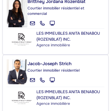
Brittney Jordana Rozenblat
Courtier immobilier résidentiel et
commercial
LES IMMEUBLES ANITA BENABOU
(ROZENBLAT) INC.
Agence immobilière
Jacob-Joseph Strich
Courtier immobilier résidentiel
LES IMMEUBLES ANITA BENABOU
(ROZENBLAT) INC.
Agence immobilière