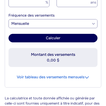
%
ans
Fréquence des versements
Mensuelle
Calculer
Montant des versements
0,00 $
Voir tableau des versements mensuels
La calculatrice et toute donnée affichée ou générée par
celle-ci sont fournies uniquement à titre indicatif, pour des