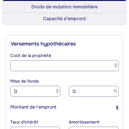
Droits de mutation immobilière
Capacité d’emprunt
Versements hypothécaires
Coût de la propriété
$
Mise de fonds
$
%
Montant de l'emprunt
$
Taux d'intérêt
Amortissement