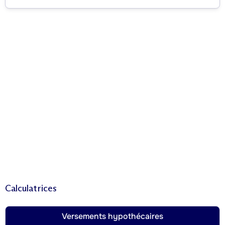
Calculatrices
Versements hypothécaires