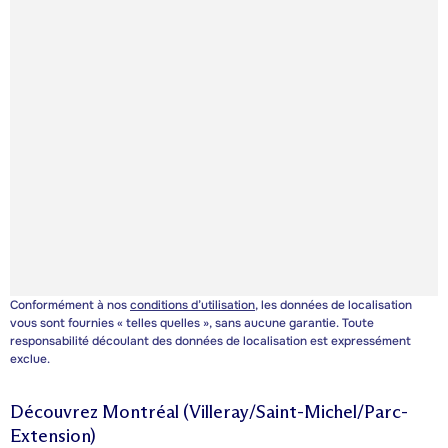
Conformément à nos
conditions d’utilisation
, les données de localisation
vous sont fournies « telles quelles », sans aucune garantie. Toute
responsabilité découlant des données de localisation est expressément
exclue.
Découvrez
Montréal (Villeray/Saint-Michel/Parc-
Extension)