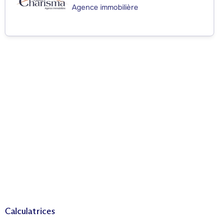
Agence immobilière
Calculatrices