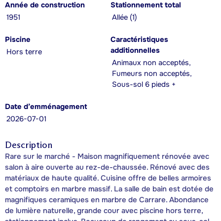
Année de construction
Stationnement total
1951
Allée (1)
Piscine
Caractéristiques
additionnelles
Hors terre
Animaux non acceptés,
Fumeurs non acceptés,
Sous-sol 6 pieds +
Date d’emménagement
2026-07-01
Description
Rare sur le marché - Maison magnifiquement rénovée avec
salon à aire ouverte au rez-de-chaussée. Rénové avec des
matériaux de haute qualité. Cuisine offre de belles armoires
et comptoirs en marbre massif. La salle de bain est dotée de
magnifiques ceramiques en marbre de Carrare. Abondance
de lumière naturelle, grande cour avec piscine hors terre,