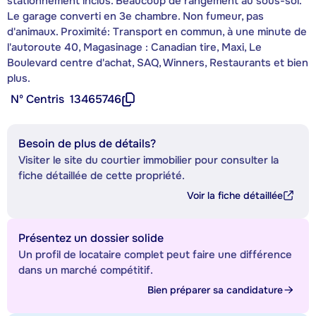
stationnement inclus. Beaucoup de rangement au sous-sol.
Le garage converti en 3e chambre. Non fumeur, pas
d'animaux. Proximité: Transport en commun, à une minute de
l'autoroute 40, Magasinage : Canadian tire, Maxi, Le
Boulevard centre d'achat, SAQ, Winners, Restaurants et bien
plus.
Nº Centris
13465746
Besoin de plus de détails?
Visiter le site du courtier immobilier pour consulter la
fiche détaillée de cette propriété.
Voir la fiche détaillée
Présentez un dossier solide
Un profil de locataire complet peut faire une différence
dans un marché compétitif.
Bien préparer sa candidature