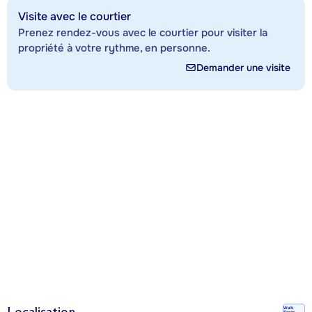
Visite avec le courtier
Prenez rendez-vous avec le courtier pour visiter la
propriété à votre rythme, en personne.
Demander une visite
Localisation
Walk
Score