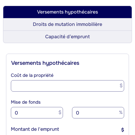
Versements hypothécaires
Droits de mutation immobilière
Capacité d’emprunt
Versements hypothécaires
Coût de la propriété
$
Mise de fonds
$
%
Montant de l'emprunt
$