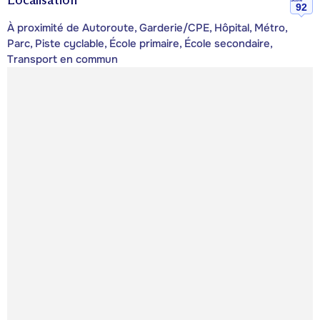
92
À proximité de Autoroute, Garderie/CPE, Hôpital, Métro,
Parc, Piste cyclable, École primaire, École secondaire,
Transport en commun