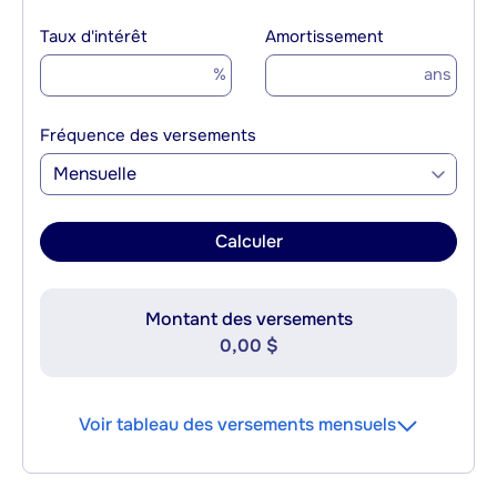
Taux d'intérêt
Amortissement
%
ans
Fréquence des versements
Mensuelle
Calculer
Montant des versements
0,00 $
Voir tableau des versements mensuels