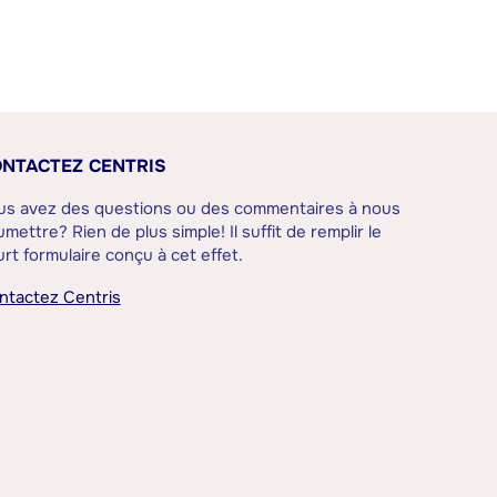
NTACTEZ CENTRIS
us avez des questions ou des commentaires à nous
mettre? Rien de plus simple! Il suffit de remplir le
rt formulaire conçu à cet effet.
ntactez Centris