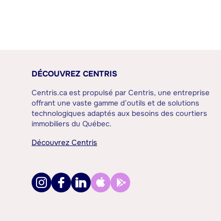
DÉCOUVREZ CENTRIS
Centris.ca est propulsé par Centris, une entreprise
offrant une vaste gamme d’outils et de solutions
technologiques adaptés aux besoins des courtiers
immobiliers du Québec.
Découvrez Centris