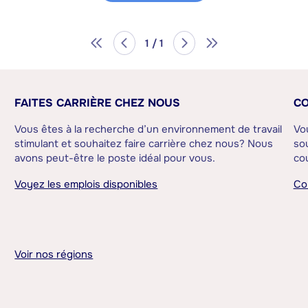
1 / 1
FAITES CARRIÈRE CHEZ NOUS
CO
Vous êtes à la recherche d’un environnement de travail
Vo
stimulant et souhaitez faire carrière chez nous? Nous
sou
avons peut-être le poste idéal pour vous.
cou
Voyez les emplois disponibles
Co
Voir nos régions