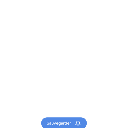
Sauvegarder