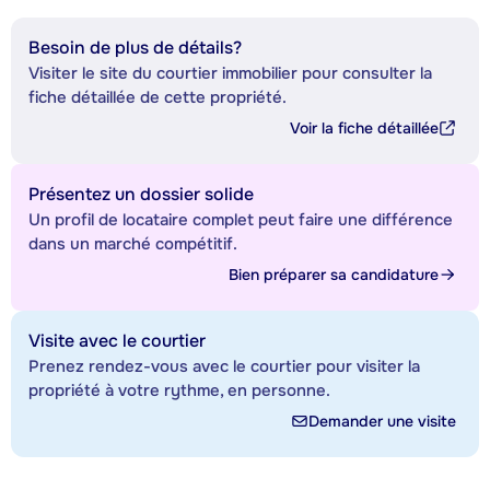
Besoin de plus de détails?
Visiter le site du courtier immobilier pour consulter la
fiche détaillée de cette propriété.
Voir la fiche détaillée
Présentez un dossier solide
Un profil de locataire complet peut faire une différence
dans un marché compétitif.
Bien préparer sa candidature
Visite avec le courtier
Prenez rendez-vous avec le courtier pour visiter la
propriété à votre rythme, en personne.
Demander une visite