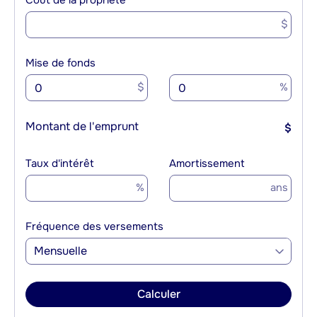
Coût de la propriété
$
Mise de fonds
$
%
Montant de l'emprunt
$
Taux d'intérêt
Amortissement
%
ans
Fréquence des versements
Mensuelle
Calculer