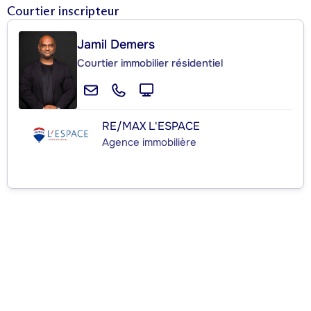
Courtier inscripteur
Jamil Demers
Courtier immobilier résidentiel
RE/MAX L'ESPACE
Agence immobilière