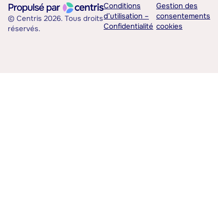
Conditions
Gestion des
d’utilisation –
consentements
© Centris 2026. Tous droits
Confidentialité
cookies
réservés.