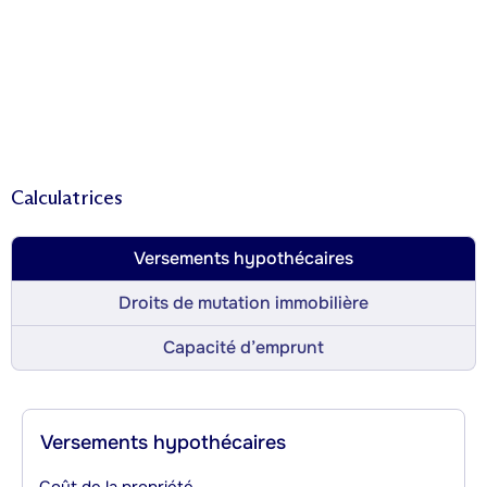
Calculatrices
Versements hypothécaires
Droits de mutation immobilière
Capacité d’emprunt
Versements hypothécaires