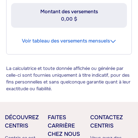
Montant des versements
0,00 $
Voir tableau des versements mensuels
La calculatrice et toute donnée affichée ou générée par
celle-ci sont fournies uniquement à titre indicatif, pour des
fins personnelles et sans quelconque garantie quant à leur
exactitude ou fiabilité.
DÉCOUVREZ
FAITES
CONTACTEZ
CENTRIS
CARRIÈRE
CENTRIS
CHEZ NOUS