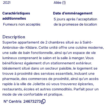
2021
Allée (1)
Caractéristiques
Date d’emménagement
additionnelles
5 jours après l’acceptation
Fumeurs non acceptés
de la promesse de location
Description
Superbe appartement de 2 chambres situé au à Saint-
Ambroise-de-Kildare. Cette unité offre une cuisine moderne,
une salle de bain fonctionnelle, ainsi qu'un espace de vie
lumineux comprenant le salon et la salle à manger. Vous
bénéficierez également d'un stationnement extérieur.
Idéalement situé dans un secteur paisible, le logement se
trouve à proximité des services essentiels, incluant une
pharmacie, des commerces de proximité, ainsi qu'un accès
rapide à la ville de Joliette où vous trouverez épiceries,
restaurants, écoles et autres commodités. Parfait pour un
mode de vie confortable et pratique.
Nº Centris
24673273