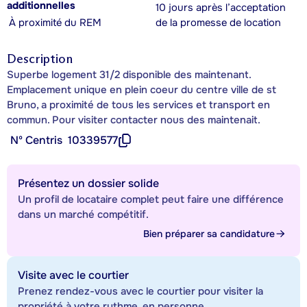
additionnelles
10 jours après l’acceptation
À proximité du REM
de la promesse de location
Description
Superbe logement 31/2 disponible des maintenant.
Emplacement unique en plein coeur du centre ville de st
Bruno, a proximité de tous les services et transport en
commun. Pour visiter contacter nous des maintenait.
Nº Centris
10339577
Présentez un dossier solide
Un profil de locataire complet peut faire une différence
dans un marché compétitif.
Bien préparer sa candidature
Visite avec le courtier
Prenez rendez-vous avec le courtier pour visiter la
propriété à votre rythme, en personne.