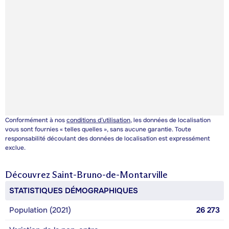
Conformément à nos
conditions d’utilisation
, les données de localisation
vous sont fournies « telles quelles », sans aucune garantie. Toute
responsabilité découlant des données de localisation est expressément
exclue.
Découvrez
Saint-Bruno-de-Montarville
STATISTIQUES DÉMOGRAPHIQUES
Population (2021)
26 273