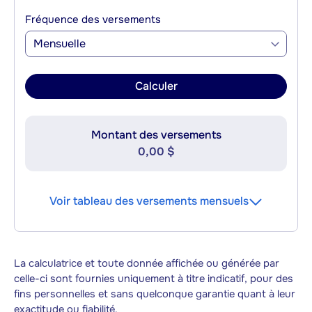
Fréquence des versements
Mensuelle
Calculer
Montant des versements
0,00 $
Voir tableau des versements mensuels
La calculatrice et toute donnée affichée ou générée par
celle-ci sont fournies uniquement à titre indicatif, pour des
fins personnelles et sans quelconque garantie quant à leur
exactitude ou fiabilité.