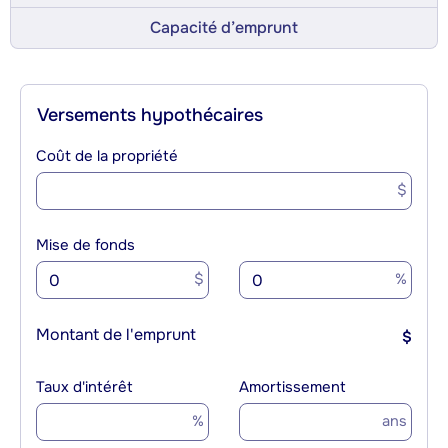
Capacité d’emprunt
Versements hypothécaires
Coût de la propriété
$
Mise de fonds
$
%
Montant de l'emprunt
$
Taux d'intérêt
Amortissement
%
ans