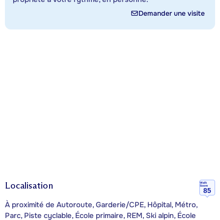
Demander une visite
Localisation
Walk
Score
85
À proximité de Autoroute, Garderie/CPE, Hôpital, Métro,
Parc, Piste cyclable, École primaire, REM, Ski alpin, École