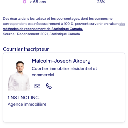
> 65 ans
23%
Des écarts dans les totaux et les pourcentages, dont les sommes ne
correspondent pas nécessairement à 100 %, peuvent survenir en raison
des
méthodes de recensement de Statistique Canada.
Source : Recensement 2021, Statistique Canada
Courtier inscripteur
Malcolm-Joseph Akoury
Courtier immobilier résidentiel et
commercial
1INSTINCT INC.
Agence immobilière