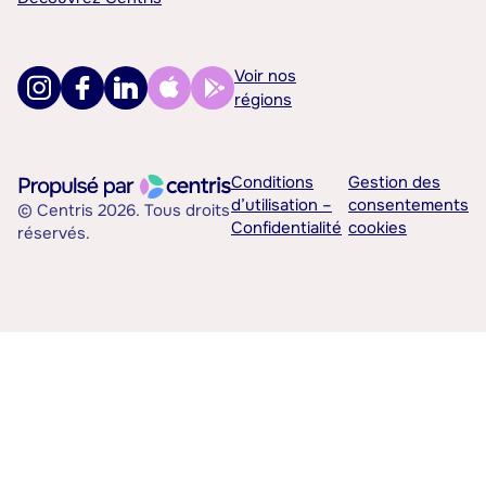
Voir nos
régions
Conditions
Gestion des
d’utilisation –
consentements
© Centris 2026. Tous droits
Confidentialité
cookies
réservés.