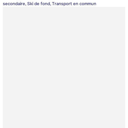
secondaire, Ski de fond, Transport en commun