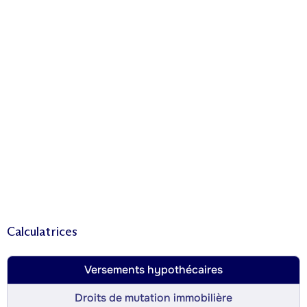
Calculatrices
Versements hypothécaires
Droits de mutation immobilière