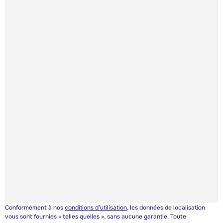
Conformément à nos
conditions d’utilisation
, les données de localisation
vous sont fournies « telles quelles », sans aucune garantie. Toute