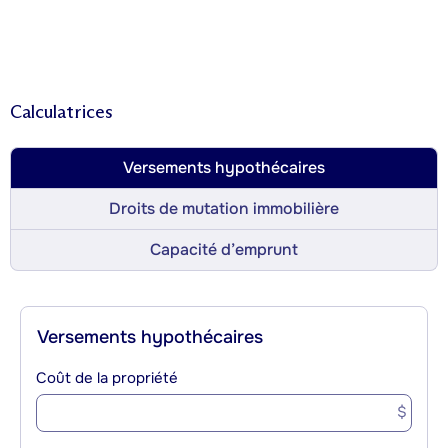
Calculatrices
Versements hypothécaires
Droits de mutation immobilière
Capacité d’emprunt
Versements hypothécaires
Coût de la propriété
$