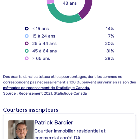
48 ans
< 15 ans
14%
15 à 24 ans
7%
25 à 44 ans
20%
45 à 64 ans
31%
> 65 ans
28%
Des écarts dans les totaux et les pourcentages, dont les sommes ne
correspondent pas nécessairement à 100 %, peuvent survenir en raison
des
méthodes de recensement de Statistique Canada.
Source : Recensement 2021, Statistique Canada
Courtiers inscripteurs
Patrick Bardier
Courtier immobilier résidentiel et
commercial agréé DA