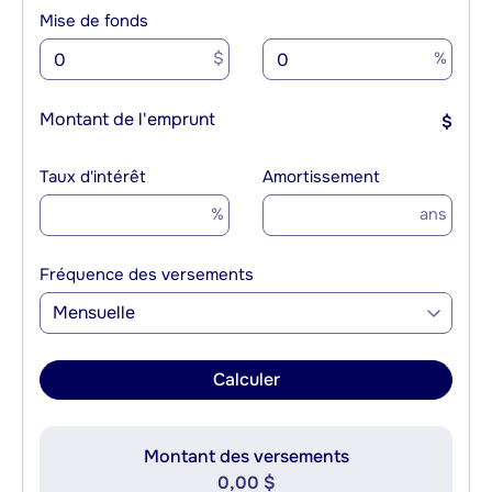
Mise de fonds
$
%
Montant de l'emprunt
$
Taux d'intérêt
Amortissement
%
ans
Fréquence des versements
Mensuelle
Calculer
Montant des versements
0,00 $