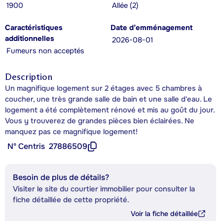
1900
Allée (2)
Caractéristiques
Date d’emménagement
additionnelles
2026-08-01
Fumeurs non acceptés
Description
Un magnifique logement sur 2 étages avec 5 chambres à
coucher, une très grande salle de bain et une salle d'eau. Le
logement a été complètement rénové et mis au goût du jour.
Vous y trouverez de grandes pièces bien éclairées. Ne
manquez pas ce magnifique logement!
Nº Centris
27886509
Besoin de plus de détails?
Visiter le site du courtier immobilier pour consulter la
fiche détaillée de cette propriété.
Voir la fiche détaillée