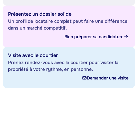
Présentez un dossier solide
Un profil de locataire complet peut faire une différence
dans un marché compétitif.
Bien préparer sa candidature
Visite avec le courtier
Prenez rendez-vous avec le courtier pour visiter la
propriété à votre rythme, en personne.
Demander une visite