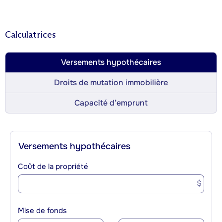
Calculatrices
Versements hypothécaires
Droits de mutation immobilière
Capacité d’emprunt
Versements hypothécaires
Coût de la propriété
$
Mise de fonds