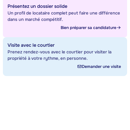
Présentez un dossier solide
Un profil de locataire complet peut faire une différence
dans un marché compétitif.
Bien préparer sa candidature
Visite avec le courtier
Prenez rendez-vous avec le courtier pour visiter la
propriété à votre rythme, en personne.
Demander une visite