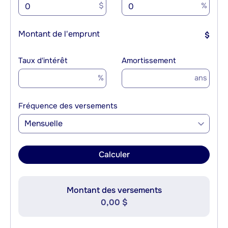
$
%
Montant de l'emprunt
$
Taux d'intérêt
Amortissement
%
ans
Fréquence des versements
Mensuelle
Calculer
Montant des versements
0,00 $