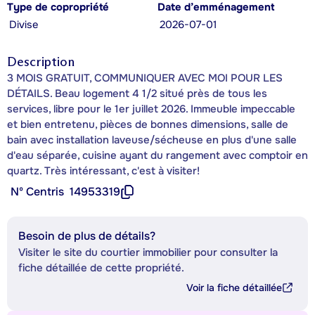
Type de copropriété
Date d’emménagement
Divise
2026-07-01
Description
3 MOIS GRATUIT, COMMUNIQUER AVEC MOI POUR LES
DÉTAILS. Beau logement 4 1/2 situé près de tous les
services, libre pour le 1er juillet 2026. Immeuble impeccable
et bien entretenu, pièces de bonnes dimensions, salle de
bain avec installation laveuse/sécheuse en plus d'une salle
d'eau séparée, cuisine ayant du rangement avec comptoir en
quartz. Très intéressant, c'est à visiter!
Nº Centris
14953319
Besoin de plus de détails?
Visiter le site du courtier immobilier pour consulter la
fiche détaillée de cette propriété.
Voir la fiche détaillée