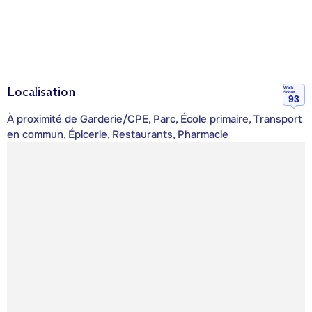
Localisation
Walk
Score
93
À proximité de Garderie/CPE, Parc, École primaire, Transport
en commun, Épicerie, Restaurants, Pharmacie