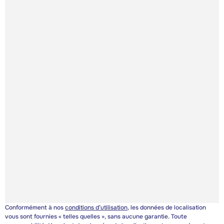
Conformément à nos
conditions d’utilisation
, les données de localisation
vous sont fournies « telles quelles », sans aucune garantie. Toute