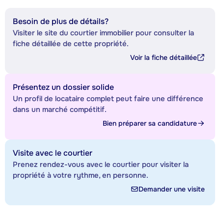
Besoin de plus de détails?
Visiter le site du courtier immobilier pour consulter la
fiche détaillée de cette propriété.
Voir la fiche détaillée
Présentez un dossier solide
Un profil de locataire complet peut faire une différence
dans un marché compétitif.
Bien préparer sa candidature
Visite avec le courtier
Prenez rendez-vous avec le courtier pour visiter la
propriété à votre rythme, en personne.
Demander une visite