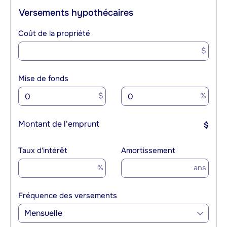
Versements hypothécaires
Coût de la propriété
$
Mise de fonds
$
%
Montant de l'emprunt
$
Taux d'intérêt
Amortissement
%
ans
Fréquence des versements
Mensuelle