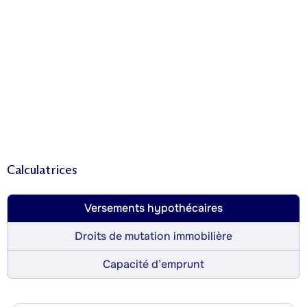
Calculatrices
Versements hypothécaires
Droits de mutation immobilière
Capacité d’emprunt