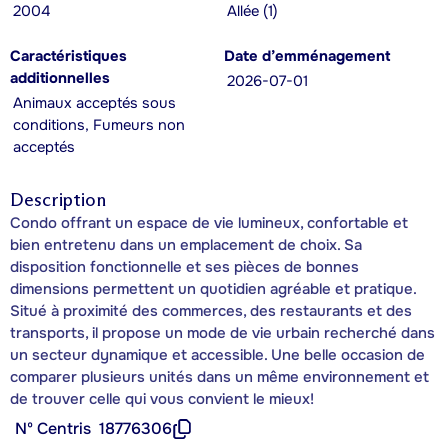
2004
Allée (1)
Caractéristiques
Date d’emménagement
additionnelles
2026-07-01
Animaux acceptés sous
conditions, Fumeurs non
acceptés
Description
Condo offrant un espace de vie lumineux, confortable et
bien entretenu dans un emplacement de choix. Sa
disposition fonctionnelle et ses pièces de bonnes
dimensions permettent un quotidien agréable et pratique.
Situé à proximité des commerces, des restaurants et des
transports, il propose un mode de vie urbain recherché dans
un secteur dynamique et accessible. Une belle occasion de
comparer plusieurs unités dans un même environnement et
de trouver celle qui vous convient le mieux!
Nº Centris
18776306