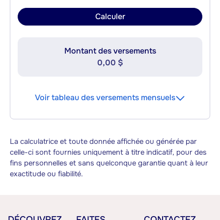
Calculer
Montant des versements
0,00 $
Voir tableau des versements mensuels
La calculatrice et toute donnée affichée ou générée par
celle-ci sont fournies uniquement à titre indicatif, pour des
fins personnelles et sans quelconque garantie quant à leur
exactitude ou fiabilité.
DÉCOUVREZ
FAITES
CONTACTEZ