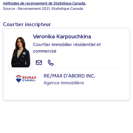
méthodes de recensement de Statistique Canada.
Source : Recensement 2021, Statistique Canada
Courtier inscripteur
Veronika Karpouchkina
Courtier immobilier résidentiel et
commercial
RE/MAX D'ABORD INC.
Agence immobilière