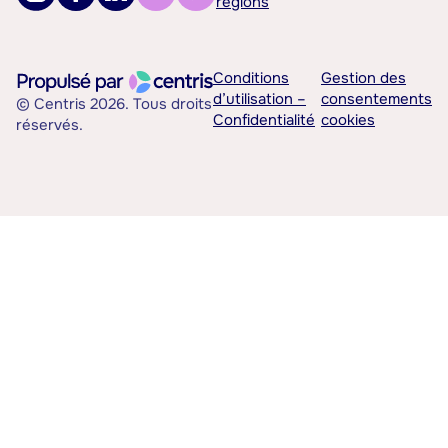
régions
Conditions
Gestion des
d’utilisation –
consentements
© Centris 2026. Tous droits
Confidentialité
cookies
réservés.