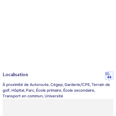
Localisation
Walk
Score
44
À proximité de Autoroute, Cégep, Garderie/CPE, Terrain de
golf, Hôpital, Parc, École primaire, École secondaire,
Transport en commun, Université