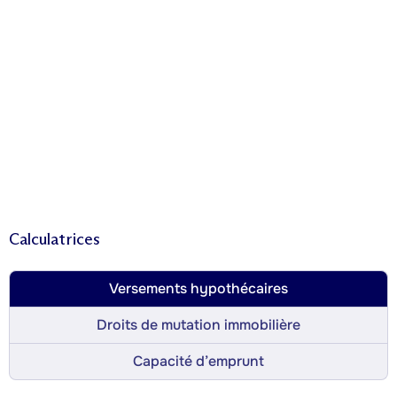
Calculatrices
Versements hypothécaires
Droits de mutation immobilière
Capacité d’emprunt