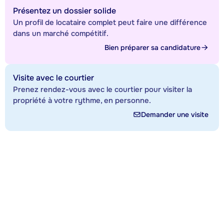
Présentez un dossier solide
Un profil de locataire complet peut faire une différence
dans un marché compétitif.
Bien préparer sa candidature
Visite avec le courtier
Prenez rendez-vous avec le courtier pour visiter la
propriété à votre rythme, en personne.
Demander une visite