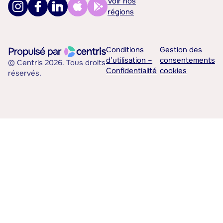
Voir nos
régions
Conditions
Gestion des
d’utilisation –
consentements
© Centris 2026. Tous droits
Confidentialité
cookies
réservés.