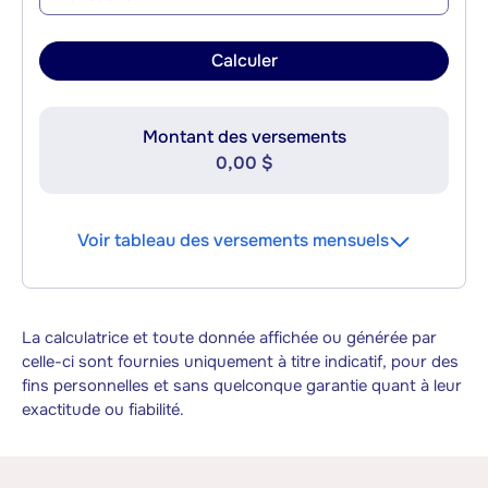
Calculer
Montant des versements
0,00 $
Voir tableau des versements mensuels
La calculatrice et toute donnée affichée ou générée par
celle-ci sont fournies uniquement à titre indicatif, pour des
fins personnelles et sans quelconque garantie quant à leur
exactitude ou fiabilité.