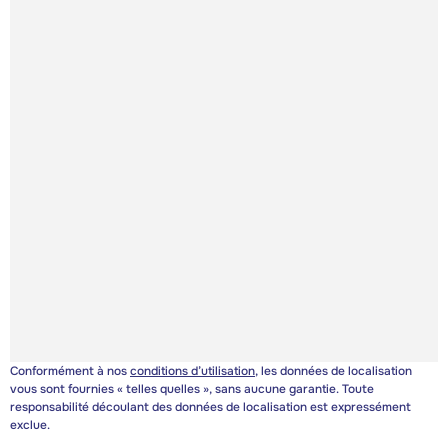
Conformément à nos
conditions d’utilisation
, les données de localisation
vous sont fournies « telles quelles », sans aucune garantie. Toute
responsabilité découlant des données de localisation est expressément
exclue.