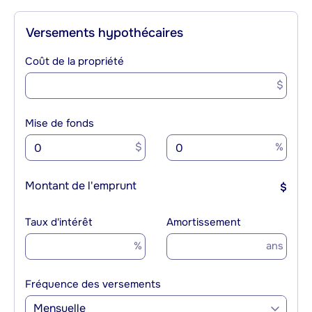
Versements hypothécaires
Coût de la propriété
$
Mise de fonds
$
%
Montant de l'emprunt
$
Taux d'intérêt
Amortissement
%
ans
Fréquence des versements
Mensuelle