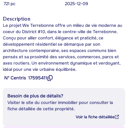
721 pc
2025-12-09
Description
Le projet We Terrebonne offre un milieu de vie moderne au
coeur du District #10, dans le centre-ville de Terrebonne.
Conçu pour allier confort, élégance et praticité, ce
développement résidentiel se démarque par son
architecture contemporaine, ses espaces communs bien
pensés et sa proximité des services, commerces, parcs et
axes routiers. Un environnement dynamique et verdoyant,
idéal pour une vie urbaine équilibrée.
Nº Centris
17595411
Besoin de plus de détails?
Visiter le site du courtier immobilier pour consulter la
fiche détaillée de cette propriété.
Voir la fiche détaillée