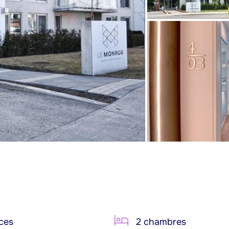
ces
2 chambres