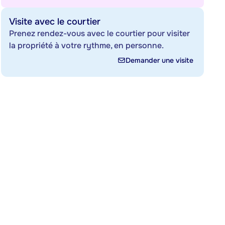
Visite avec le courtier
Prenez rendez-vous avec le courtier pour visiter
la propriété à votre rythme, en personne.
Demander une visite