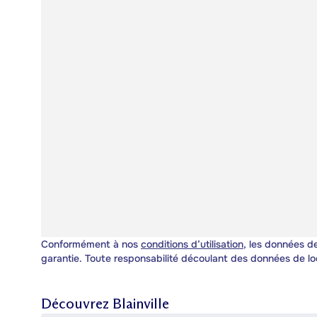
Conformément à nos
conditions d’utilisation
, les données de
garantie. Toute responsabilité découlant des données de lo
Découvrez
Blainville