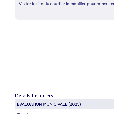
Visiter le site du courtier immobilier pour consulter
Détails financiers
ÉVALUATION MUNICIPALE (2025)