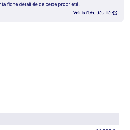
 la fiche détaillée de cette propriété.
Voir la fiche détaillée