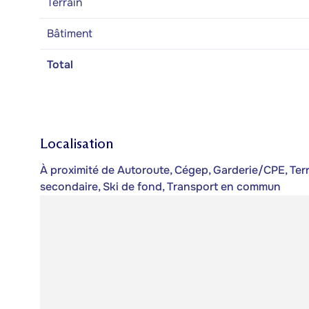
Terrain
Bâtiment
Total
Localisation
À proximité de Autoroute, Cégep, Garderie/CPE, Terrai
secondaire, Ski de fond, Transport en commun