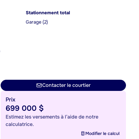
Stationnement total
Garage (2)
a
n
Contacter le courtier
Prix
699 000 $
Estimez les versements à l’aide de notre
calculatrice.
Modifier le calcul