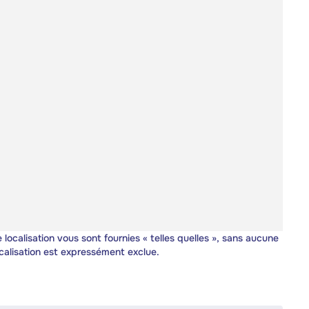
 localisation vous sont fournies « telles quelles », sans aucune
calisation est expressément exclue.