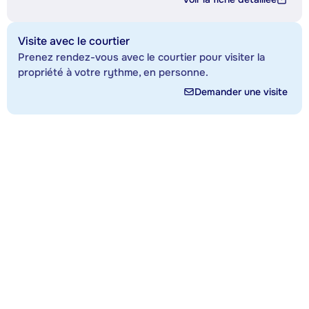
Visite avec le courtier
Prenez rendez-vous avec le courtier pour visiter la
propriété à votre rythme, en personne.
Demander une visite