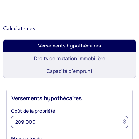
Calculatrices
Versements hypothécaires
Droits de mutation immobilière
Capacité d’emprunt
Versements hypothécaires
Coût de la propriété
$
Mise de fonds