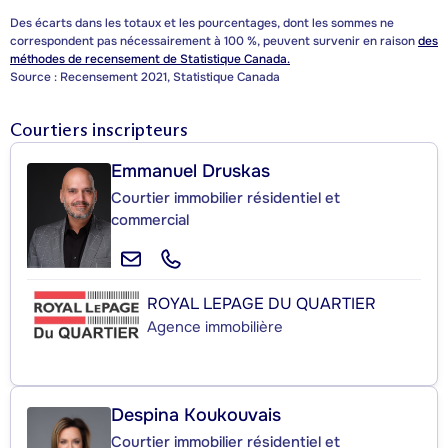
Des écarts dans les totaux et les pourcentages, dont les sommes ne
correspondent pas nécessairement à 100 %, peuvent survenir en raison
des
méthodes de recensement de Statistique Canada.
Source : Recensement 2021, Statistique Canada
Courtiers inscripteurs
Emmanuel Druskas
Courtier immobilier résidentiel et
commercial
ROYAL LEPAGE DU QUARTIER
Agence immobilière
Despina Koukouvais
Courtier immobilier résidentiel et