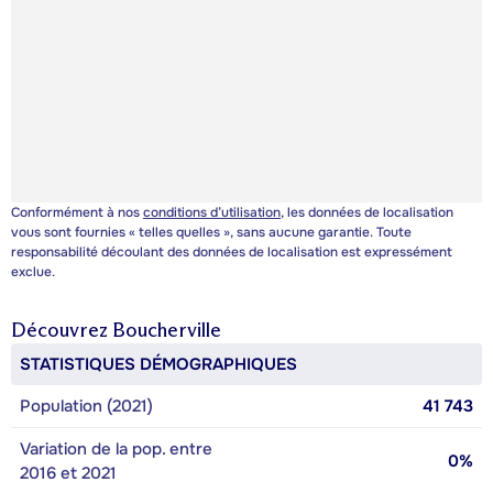
Conformément à nos
conditions d’utilisation
, les données de localisation
vous sont fournies « telles quelles », sans aucune garantie. Toute
responsabilité découlant des données de localisation est expressément
exclue.
Découvrez
Boucherville
STATISTIQUES DÉMOGRAPHIQUES
Population (2021)
41 743
Variation de la pop. entre
0%
2016 et 2021