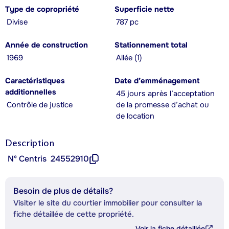
Type de copropriété
Superficie nette
Divise
787 pc
Année de construction
Stationnement total
1969
Allée (1)
Caractéristiques
Date d’emménagement
additionnelles
45 jours après l’acceptation
Contrôle de justice
de la promesse d’achat ou
de location
Description
Nº Centris
24552910
Besoin de plus de détails?
Visiter le site du courtier immobilier pour consulter la
fiche détaillée de cette propriété.
Voir la fiche détaillée