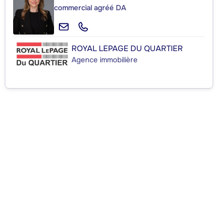
commercial agréé DA
ROYAL LEPAGE DU QUARTIER
Agence immobilière