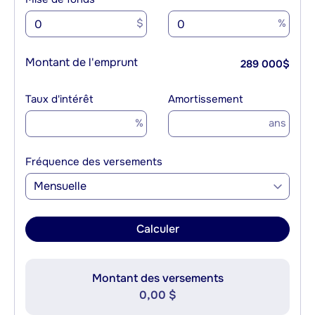
$
%
Montant de l'emprunt
289 000
$
Taux d'intérêt
Amortissement
%
ans
Fréquence des versements
Mensuelle
Calculer
Montant des versements
0,00 $