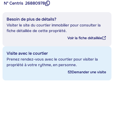
Nº Centris
26880978
Besoin de plus de détails?
Visiter le site du courtier immobilier pour consulter la
fiche détaillée de cette propriété.
Voir la fiche détaillée
Visite avec le courtier
Prenez rendez-vous avec le courtier pour visiter la
propriété à votre rythme, en personne.
Demander une visite