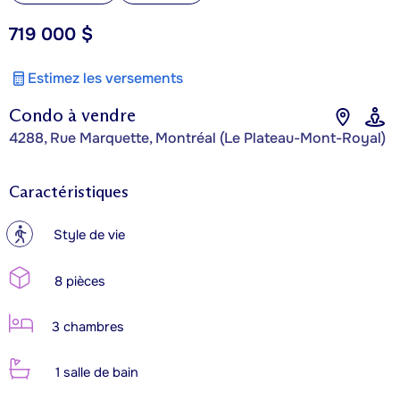
719 000 $
Estimez les versements
Condo à vendre
4288, Rue Marquette, Montréal (Le Plateau-Mont-Royal)
Caractéristiques
?
Style de vie
8 pièces
3 chambres
1 salle de bain