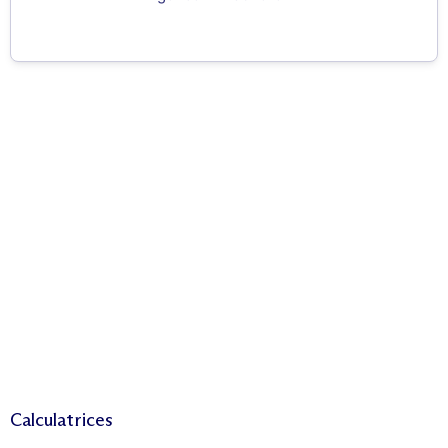
Calculatrices