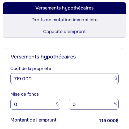
Versements hypothécaires
Droits de mutation immobilière
Capacité d’emprunt
Versements hypothécaires
Coût de la propriété
$
Mise de fonds
$
%
Montant de l'emprunt
719 000
$