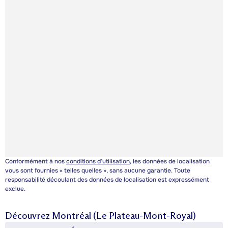
Conformément à nos
conditions d’utilisation
, les données de localisation
vous sont fournies « telles quelles », sans aucune garantie. Toute
responsabilité découlant des données de localisation est expressément
exclue.
Découvrez
Montréal (Le Plateau-Mont-Royal)