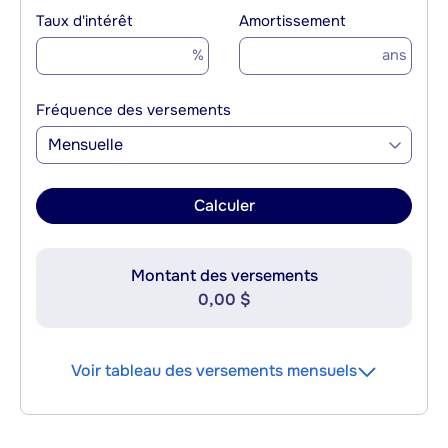
Taux d'intérêt
Amortissement
%
ans
Fréquence des versements
Mensuelle
Calculer
Montant des versements
0,00 $
Voir tableau des versements mensuels