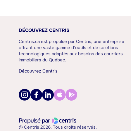
DÉCOUVREZ CENTRIS
Centris.ca est propulsé par Centris, une entreprise
offrant une vaste gamme d’outils et de solutions
technologiques adaptés aux besoins des courtiers
immobiliers du Québec.
Découvrez Centris
© Centris 2026. Tous droits réservés.