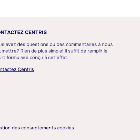
NTACTEZ CENTRIS
us avez des questions ou des commentaires à nous
mettre? Rien de plus simple! Il suffit de remplir le
rt formulaire conçu à cet effet.
ntactez Centris
stion des consentements cookies