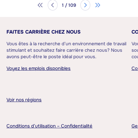
1 / 109
FAITES CARRIÈRE CHEZ NOUS
CO
Vous êtes à la recherche d’un environnement de travail
Vo
stimulant et souhaitez faire carrière chez nous? Nous
sou
avons peut-être le poste idéal pour vous.
cou
Voyez les emplois disponibles
Co
Voir nos régions
Conditions d’utilisation – Confidentialité
Ge