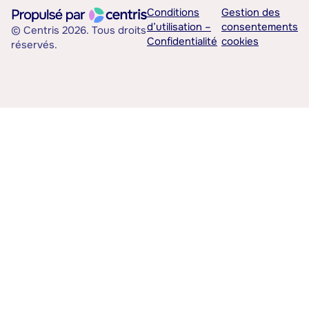
Conditions
Gestion des
d’utilisation –
consentements
© Centris 2026. Tous droits
Confidentialité
cookies
réservés.