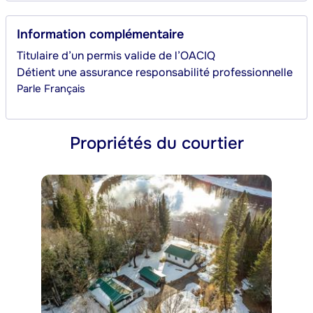
Information complémentaire
Titulaire d’un permis valide de l’OACIQ
Détient une assurance responsabilité professionnelle
Parle
Français
Propriétés du courtier