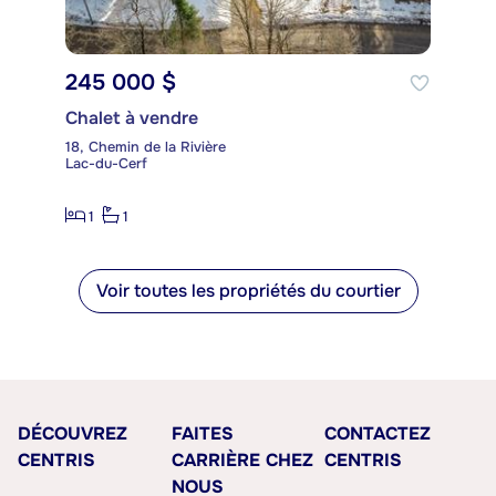
245 000 $
Chalet à vendre
18, Chemin de la Rivière
Lac-du-Cerf
1
1
Voir toutes les propriétés du courtier
DÉCOUVREZ
FAITES
CONTACTEZ
CENTRIS
CARRIÈRE CHEZ
CENTRIS
NOUS