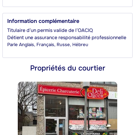
Information complémentaire
Titulaire d’un permis valide de l’OACIQ
Détient une assurance responsabilité professionnelle
Parle
Anglais, Français, Russe, Hébreu
Propriétés du courtier