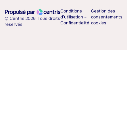
Conditions
Gestion des
d’utilisation –
consentements
© Centris 2026. Tous droits
Confidentialité
cookies
réservés.