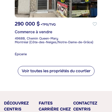
290 000 $
+TPS/TVQ
Commerce à vendre
4968B, Chemin Queen-Mary
Montréal (Côte-des-Neiges/Notre-Dame-de-Grâce)
Épicerie
Voir toutes les propriétés du courtier
DÉCOUVREZ
FAITES
CONTACTEZ
CENTRIS
CARRIÈRE CHEZ
CENTRIS